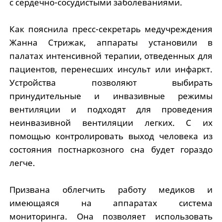
с сердечно-сосудистыми заболеваниями.
Как пояснила пресс-секретарь медучреждения
Жанна Стрижак, аппараты установили в
палатах интенсивной терапии, отведенных для
пациентов, перенесших инсульт или инфаркт.
Устройства позволяют выбирать
принудительные и инвазивные режимы
вентиляции и подходят для проведения
неинвазивной вентиляции легких. С их
помощью контролировать выход человека из
состояния постнаркозного сна будет гораздо
легче.
Призвана облегчить работу медиков и
имеющаяся на аппаратах система
мониторинга. Она позволяет использовать