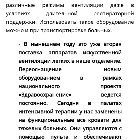
различные режимы вентиляции даже в
условиях длительной респираторной
поддержки. Использовать такое оборудование
можно и при транспортировке больных.
- В нынешнем году это уже вторая
поставка аппаратов искусственной
вентиляции легких в наше отделение.
Переоснащение новым
оборудованием в рамках
национального проекта
«Здравоохранение» ведется
постоянно. Сегодня в палатах
интенсивной терапии у нас заменены
на функциональные все кровати для
тяжелых больных. Они управляются с
помощью пульта и обеспечивают