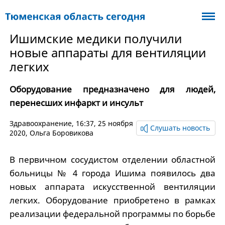
Ишимские медики получили
новые аппараты для вентиляции
легких
Оборудование предназначено для людей,
перенесших инфаркт и инсульт
Здравоохранение
, 16:37, 25 ноября
Слушать новость
2020,
Ольга Боровикова
В первичном сосудистом отделении областной
больницы № 4 города Ишима появилось два
новых аппарата искусственной вентиляции
легких. Оборудование приобретено в рамках
реализации федеральной программы по борьбе