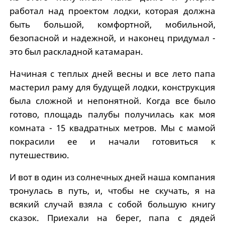
работал над проектом лодки, которая должна
быть большой, комфортной, мобильной,
безопасной и надежной, и наконец придумал -
это был раскладной катамаран.
Начиная с теплых дней весны и все лето папа
мастерил раму для будущей лодки, конструкция
была сложной и непонятной. Когда все было
готово, площадь палубы получилась как моя
комната - 15 квадратных метров. Мы с мамой
покрасили ее и начали готовиться к
путешествию.
И вот в один из солнечных дней наша компания
тронулась в путь, и, чтобы не скучать, я на
всякий случай взяла с собой большую книгу
сказок. Приехали на берег, папа с дядей