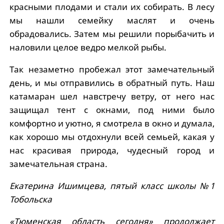
красными плодами и стали их собирать. В лесу
мы нашли семейку маслят и очень
обрадовались. Затем мы решили порыбачить и
наловили целое ведро мелкой рыбы.
Так незаметно пробежал этот замечательный
день, и мы отправились в обратный путь. Наш
катамаран шел навстречу ветру, от него нас
защищал тент с окнами, под ними было
комфортно и уютно, я смотрела в окно и думала,
как хорошо мы отдохнули всей семьей, какая у
нас красивая природа, чудесный город и
замечательная страна.
Екатерина Ишимцева, пятый класс школы №1
Тобольска
«Тюменская область сегодня» продолжает