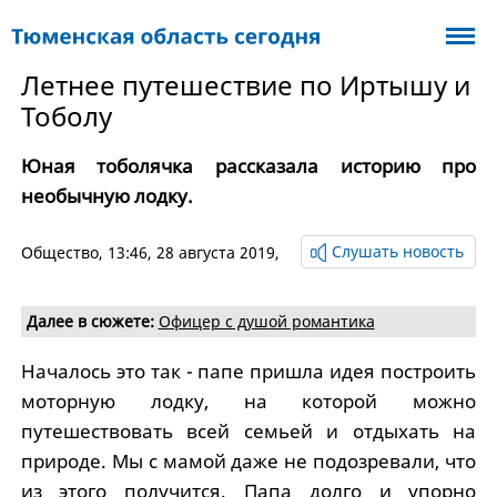
Летнее путешествие по Иртышу и
Тоболу
Юная тоболячка рассказала историю про
необычную лодку.
Слушать новость
Общество
, 13:46, 28 августа 2019,
Далее в сюжете:
Офицер с душой романтика
Началось это так - папе пришла идея построить
моторную лодку, на которой можно
путешествовать всей семьей и отдыхать на
природе. Мы с мамой даже не подозревали, что
из этого получится. Папа долго и упорно