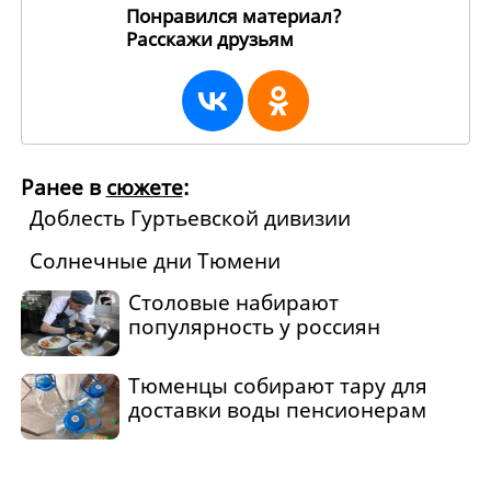
Понравился материал?
Расскажи друзьям
29507
Ранее в
сюжете
:
Доблесть Гуртьевской дивизии
Солнечные дни Тюмени
Столовые набирают
популярность у россиян
Тюменцы собирают тару для
доставки воды пенсионерам