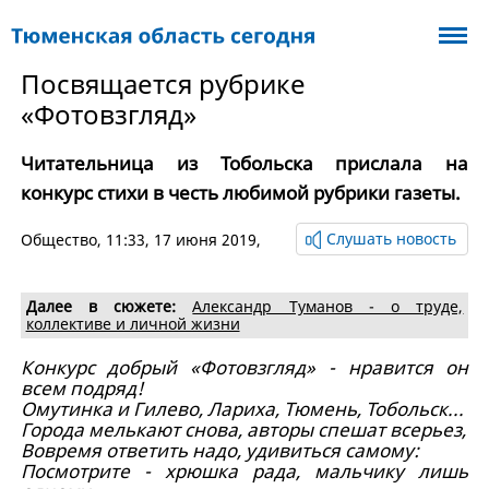
Посвящается рубрике
«Фотовзгляд»
Читательница из Тобольска прислала на
конкурс стихи в честь любимой рубрики газеты.
Слушать новость
Общество
, 11:33, 17 июня 2019,
Далее в сюжете:
Александр Туманов - о труде,
коллективе и личной жизни
Конкурс добрый «Фотовзгляд» - нравится он
всем подряд!
Омутинка и Гилево, Лариха, Тюмень, Тобольск...
Города мелькают снова, авторы спешат всерьез,
Вовремя ответить надо, удивиться самому:
Посмотрите - хрюшка рада, мальчику лишь