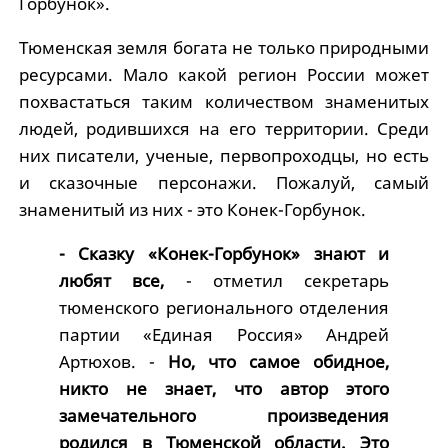
Горбунок».
Тюменская земля богата не только природными
ресурсами. Мало какой регион России может
похвастаться таким количеством знаменитых
людей, родившихся на его территории. Среди
них писатели, ученые, первопроходцы, но есть
и сказочные персонажи. Пожалуй, самый
знаменитый из них - это Конек-Горбунок.
- Сказку «Конек-Горбунок» знают и
любят все,
- отметил секретарь
тюменского регионального отделения
партии «Единая Россия» Андрей
Артюхов. -
Но, что самое обидное,
никто не знает, что автор этого
замечательного произведения
родился в Тюменской области. Это