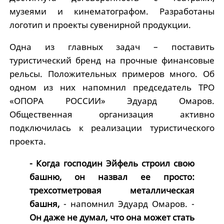
музеями и кинематографом. Разработаны
логотип и проекты сувенирной продукции.
Одна из главных задач – поставить
туристический бренд на прочные финансовые
рельсы. Положительных примеров много. Об
одном из них напомнил председатель ТРО
«ОПОРА РОССИИ» Эдуард Омаров.
Общественная организация активно
подключилась к реализации туристического
проекта.
- Когда господин Эйфель строил свою
башню, он назвал ее просто:
трехсотметровая металлическая
башня,
- напомнил Эдуард Омаров. -
Он даже не думал, что она может стать