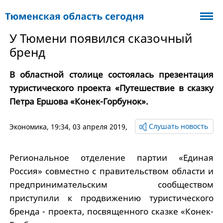
У Тюмени появился сказочный
бренд
В областной столице состоялась презентация
туристического проекта «Путешествие в сказку
Петра Ершова «Конек-Горбунок».
Слушать новость
Экономика
, 19:34, 03 апреля 2019,
Региональное отделение партии «Единая
Россия» совместно с правительством области и
предпринимательским сообществом
приступили к продвижению туристического
бренда - проекта, посвященного сказке «Конек-