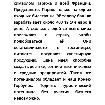
символом Парижа и всей Франции.
Представьте: Париж только на одних
входных билетах на Эйфелеву башню
зарабатывает около 400 тысяч евро в
день. А сколько людей со всего мира
приезжают в страну, чтобы
полюбоваться ей. Они
останавливаются в гостиницах,
питаются, покупают сувенирную
продукцию. Одна идея способна
создать десятки, сотни и тысячи малых
и средних предприятий. Таким же
потенциалом обладает и наш Конек-
Горбунок. Поднять туристический
потенциал без участия бизнеса
невозможно.