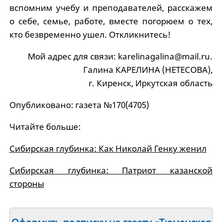
вспомним учебу и преподавателей, расскажем
о себе, семье, работе, вместе погорюем о тех,
кто безвременно ушел. Откликнитесь!
Мой адрес для связи: karelinagalina@mail.ru.
Галина КАРЕЛИНА (НЕТЕСОВА),
г. Киренск, Иркутская область
Опубликовано: газета №170(4705)
Читайте больше:
Сибирская глубинка: Как Николай Генку женил
Сибирская глубинка: Патриот казанской
стороны