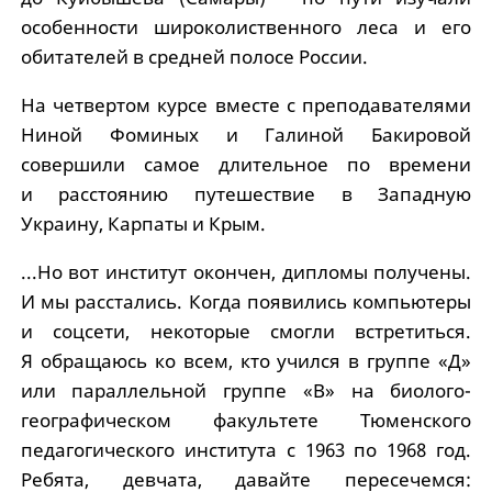
особенности широколиственного леса и его
обитателей в средней полосе России.
На четвертом курсе вместе с преподавателями
Ниной Фоминых и Галиной Бакировой
совершили самое длительное по времени
и расстоянию путешествие в Западную
Украину, Карпаты и Крым.
...Но вот институт окончен, дипломы получены.
И мы расстались. Когда появились компьютеры
и соцсети, некоторые смогли встретиться.
Я обращаюсь ко всем, кто учился в группе «Д»
или параллельной группе «В» на биолого-
географическом факультете Тюменского
педагогического института с 1963 по 1968 год.
Ребята, девчата, давайте пересечемся: