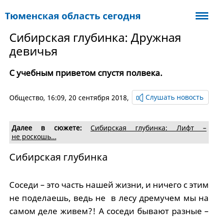
Сибирская глубинка: Дружная
девичья
С учебным приветом спустя полвека.
Слушать новость
Общество
, 16:09, 20 сентября 2018,
Далее в сюжете:
Сибирская глубинка: Лифт –
не роскошь…
Сибирская глубинка
Соседи – это часть нашей жизни, и ничего с этим
не поделаешь, ведь не в лесу дремучем мы на
самом деле живем?! А соседи бывают разные –