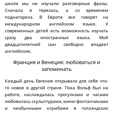
школе мы не изучали разговорные фразы.
Сначала я терялась, а со временем
поднаторела. В Европе все говорят на
международном английском языке. У
современных детей есть возможность изучать
сразу два иностранных языка. Мой
двадцатилетний сын свободно владеет
английским.
Франция и Венеция: любоваться и
запоминать
Каждый день Евгения открывала для себя что-
то новое в другой стране. Пока Вольф был на
работе, наслаждалась прогулками и часами
любовалась скульптурами, мини-фонтанчиками
и необычными клумбами в голландских