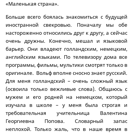
«Маленькая страна».
Больше всего боялась знакомиться с будущей
иностранной свекровью. Поначалу мы обе
настороженно относились друг к другу, а сейчас
очень дружны. Конечно, мешал и языковой
барьер. Они владеют голландским, немецким,
английским языками. По телевизору дома все
программы, фильмы, мультики смотрят только в
оригинале. Вольф вполне сносно знает русский.
Для меня голландский – очень сложный язык
(освоила только вежливые слова). Общаюсь с
мужем и его родней на немецком, который
изучала в школе – у меня была строгая и
требовательная учительница Валентина
Георгиевна Попова. Словарный запас
неплохой. Только жаль, что в наше время в