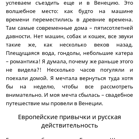
успеваем съездить еще и в Венецию. Это
волшебное место: как будто на машине
времени переместились в древние времена.
Там самые современные дома – пятисотлетней
давности. Нет машин, собак и кошек, все звуки
такие же, как несколько веков назад.
Плещущаяся вода, гондолы, небольшие катера
– романтика! Я думала, почему же раньше этого
не видела?! Несколько часов погуляли и
поехали домой. Я мечтала вернуться туда хотя
бы на неделю, чтобы все рассмотреть
внимательно. И моя мечта сбылась – свадебное
путешествие мы провели в Венеции.
Европейские привычки и русская
действительность