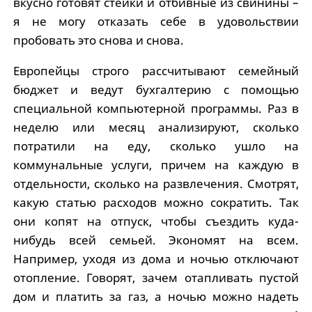
вкусно готовят стейки и отбивные из свинины –
я не могу отказать себе в удовольствии
пробовать это снова и снова.
Европейцы строго рассчитывают семейный
бюджет и ведут бухгалтерию с помощью
специальной компьютерной программы. Раз в
неделю или месяц анализируют, сколько
потратили на еду, сколько ушло на
коммунальные услуги, причем на каждую в
отдельности, сколько на развлечения. Смотрят,
какую статью расходов можно сократить. Так
они копят на отпуск, чтобы съездить куда-
нибудь всей семьей. Экономят на всем.
Например, уходя из дома и ночью отключают
отопление. Говорят, зачем отапливать пустой
дом и платить за газ, а ночью можно надеть