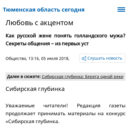
Любовь с акцентом
Как русской жене понять голландского мужа?
Секреты общения – из первых уст
Слушать новость
Общество
, 13:16, 05 июля 2018,
Далее в сюжете:
Сибирская глубинка: Берега одной реки
Сибирская глубинка
Уважаемые читатели! Редакция газеты
продолжает принимать материалы на конкурс
«Сибирская глубинка.