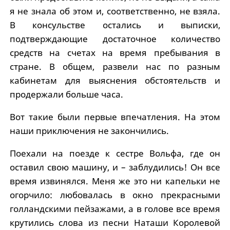
я не знала об этом и, соответственно, не взяла.
В консульстве остались и выписки,
подтверждающие достаточное количество
средств на счетах на время пребывания в
стране. В общем, развели нас по разным
кабинетам для выяснения обстоятельств и
продержали больше часа.
Вот такие были первые впечатления. На этом
наши приключения не закончились.
Поехали на поезде к сестре Вольфа, где он
оставил свою машину, и – заблудились! Он все
время извинялся. Меня же это ни капельки не
огорчило: любовалась в окно прекрасными
голландскими пейзажами, а в голове все время
крутились слова из песни Наташи Королевой