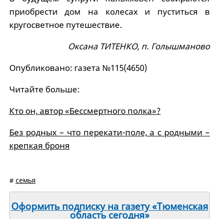
приобрести дом на колесах и пуститься в
кругосветное путешествие.
Оксана ТИТЕНКО, п. Голышманово
Опубликовано: газета №115(4650)
Читайте больше:
Кто он, автор «Бессмертного полка»?
Без родных – что перекати-поле, а с родными –
крепкая броня
#
семья
Оформить подписку на газету «Тюменская
область сегодня»