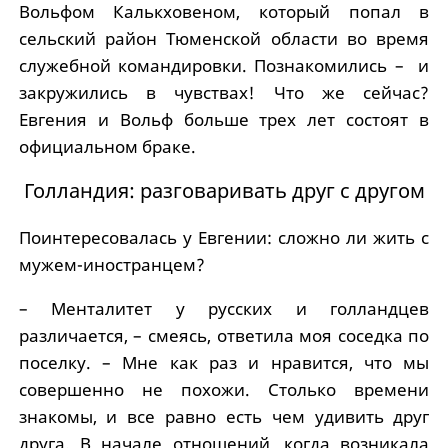
Вольфом Калькховеном, который попал в
сельский район Тюменской области во время
служебной командировки. Познакомились – и
закружились в чувствах! Что же сейчас?
Евгения и Вольф больше трех лет состоят в
официальном браке.
Голландия: разговаривать друг с другом
Поинтересовалась у Евгении: сложно ли жить с
мужем-иностранцем?
– Менталитет у русских и голландцев
различается, – смеясь, ответила моя соседка по
поселку. – Мне как раз и нравится, что мы
совершенно не похожи. Столько времени
знакомы, и все равно есть чем удивить друг
друга. В начале отношений, когда возникала