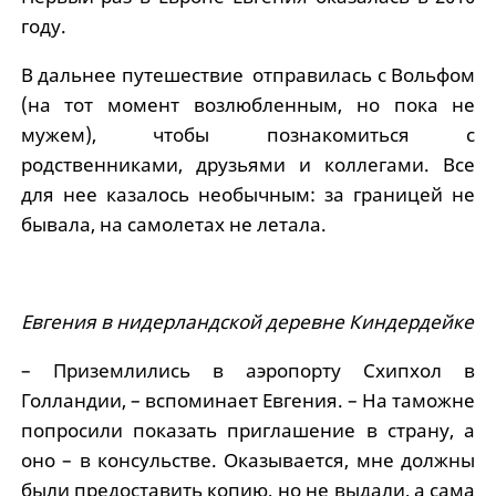
году.
В дальнее путешествие отправилась с Вольфом
(на тот момент возлюбленным, но пока не
мужем), чтобы познакомиться с
родственниками, друзьями и коллегами. Все
для нее казалось необычным: за границей не
бывала, на самолетах не летала.
Евгения в нидерландской деревне Киндердейке
– Приземлились в аэропорту Схипхол в
Голландии, – вспоминает Евгения. – На таможне
попросили показать приглашение в страну, а
оно – в консульстве. Оказывается, мне должны
были предоставить копию, но не выдали, а сама