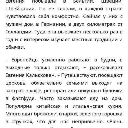
Евгения побывала в Бельгии, Швеции,
Швейцарии. По ее словам, в каждой стране
чувствовала себя комфортно. Сейчас у них с
мужем дом в Германии, в двух километрах от
Голландии. Туда она выезжает несколько раз в
год и с интересом изучает местные традиции и
обычаи.
– Европейцы усиленно работают в будни, в
выходные только отдыхают, – рассказывает
Евгения Калькховен. – Путешествуют, посещают
церковь, обязательно семьями выходят на
завтрак в кафе, ресторан или покупают булочки
в фастфуде. Часто заказывают еду на дом.
Популярна китайская и итальянская кухня.
Много едят брокколи, спаржи, зеленого горошка
в стручках, что для нас непривычно. Очень