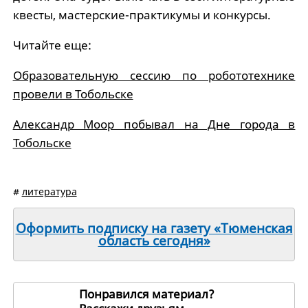
квесты, мастерские-практикумы и конкурсы.
Читайте еще:
Образовательную сессию по робототехнике
провели в Тобольске
Александр Моор побывал на Дне города в
Тобольске
#
литература
Оформить подписку на газету «Тюменская
область сегодня»
Понравился материал?