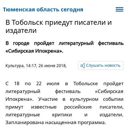
В Тобольск приедут писатели и
издатели
В городе пройдет литературный фестиваль
«Сибирская Ипокрена».
Слушать новость
Культура
, 14:17, 26 июня 2018,
С 18 по 22 июля в Тобольске пройдет
литературный фестиваль «Сибирская
Ипокрена». Участие в культурном событии
примут известные российские писатели,
литературные критики и издатели.
Запланирована насыщенная программа.