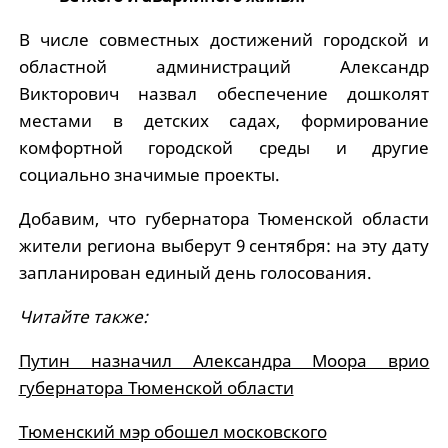
В числе совместных достижений городской и
областной администраций Александр
Викторович назвал обеспечение дошколят
местами в детских садах, формирование
комфортной городской среды и другие
социально значимые проекты.
Добавим, что губернатора Тюменской области
жители региона выберут 9 сентября: на эту дату
запланирован единый день голосования.
Читайте также:
Путин назначил Александра Моора врио
губернатора Тюменской области
Тюменский мэр обошел московского