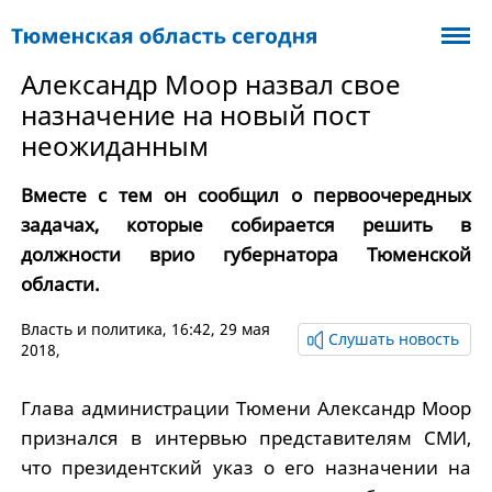
Александр Моор назвал свое
назначение на новый пост
неожиданным
Вместе с тем он сообщил о первоочередных
задачах, которые собирается решить в
должности врио губернатора Тюменской
области.
Власть и политика
, 16:42, 29 мая
Слушать новость
2018,
Глава администрации Тюмени Александр Моор
признался в интервью представителям СМИ,
что президентский указ о его назначении на