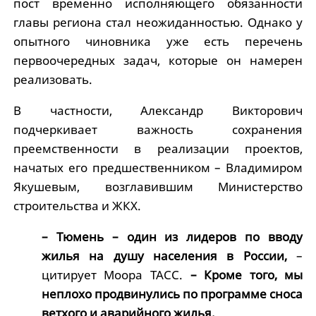
пост временно исполняющего обязанности
главы региона стал неожиданностью. Однако у
опытного чиновника уже есть перечень
первоочередных задач, которые он намерен
реализовать.
В частности, Александр Викторович
подчеркивает важность сохранения
преемственности в реализации проектов,
начатых его предшественником – Владимиром
Якушевым, возглавившим Министерство
строительства и ЖКХ.
– Тюмень – один из лидеров по вводу
жилья на душу населения в России,
–
цитирует Моора ТАСС.
– Кроме того, мы
неплохо продвинулись по программе сноса
ветхого и аварийного жилья.