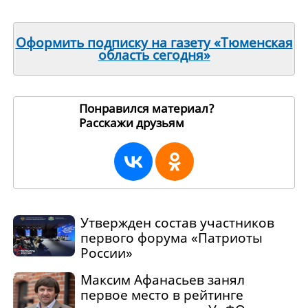
Оформить подписку на газету «Тюменская
область сегодня»
Понравился материал?
Расскажи друзьям
18860
Утвержден состав участников
первого форума «Патриоты
России»
Максим Афанасьев занял
первое место в рейтинге