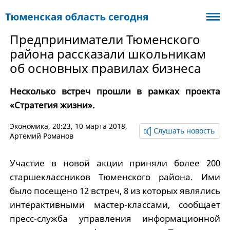
Предприниматели Тюменского
района рассказали школьникам
об основных правилах бизнеса
Несколько встреч прошли в рамках проекта
«Стратегия жизни».
Экономика
, 20:23, 10 марта 2018,
Слушать новость
Артемий Романов
Участие в новой акции приняли более 200
старшеклассников Тюменского района. Ими
было посещено 12 встреч, 8 из которых являлись
интерактивными мастер-классами, сообщает
пресс-служба управления информационной