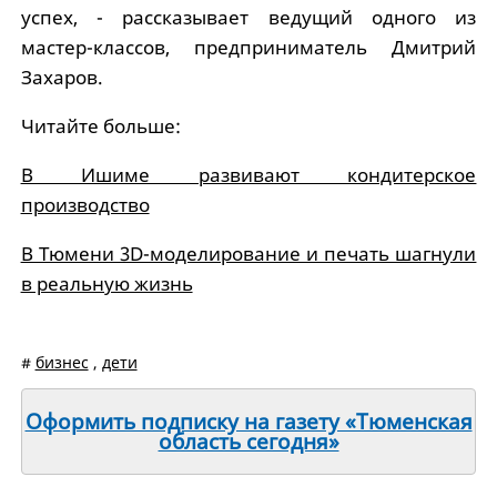
успех, - рассказывает ведущий одного из
мастер-классов, предприниматель Дмитрий
Захаров.
Читайте больше:
В Ишиме развивают кондитерское
производство
В Тюмени 3D-моделирование и печать шагнули
в реальную жизнь
#
бизнес
,
дети
Оформить подписку на газету «Тюменская
область сегодня»