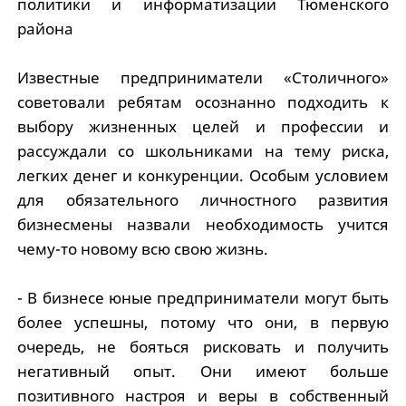
политики и информатизации Тюменского
района
Известные предприниматели «Столичного»
советовали ребятам осознанно подходить к
выбору жизненных целей и профессии и
рассуждали со школьниками на тему риска,
легких денег и конкуренции. Особым условием
для обязательного личностного развития
бизнесмены назвали необходимость учится
чему-то новому всю свою жизнь.
- В бизнесе юные предприниматели могут быть
более успешны, потому что они, в первую
очередь, не бояться рисковать и получить
негативный опыт. Они имеют больше
позитивного настроя и веры в собственный