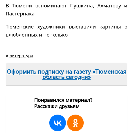
В Тюмени вспоминают Пушкина, Ахматову и
Пастернака
Тюменские художники выставили картины о
влюбленных и не только
#
литература
Оформить подписку на газету «Тюменская
область сегодня»
Понравился материал?
Расскажи друзьям
8156