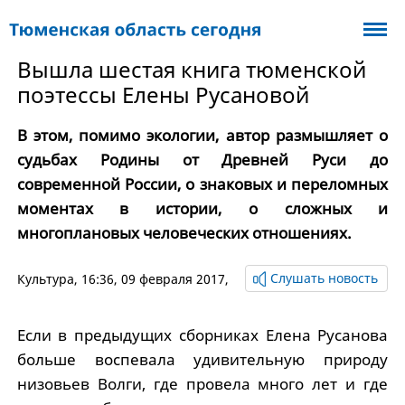
Вышла шестая книга тюменской
поэтессы Елены Русановой
В этом, помимо экологии, автор размышляет о
судьбах Родины от Древней Руси до
современной России, о знаковых и переломных
моментах в истории, о сложных и
многоплановых человеческих отношениях.
Слушать новость
Культура
, 16:36, 09 февраля 2017,
Если в предыдущих сборниках Елена Русанова
больше воспевала удивительную природу
низовьев Волги, где провела много лет и где