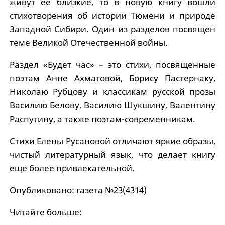
живут ее близкие, то в новую книгу вошли
стихотворения об истории Тюмени и природе
Западной Сибири. Один из разделов посвящен
теме Великой Отечественной войны.
Раздел «Будет час» – это стихи, посвященные
поэтам Анне Ахматовой, Борису Пастернаку,
Николаю Рубцову и классикам русской прозы
Василию Белову, Василию Шукшину, Валентину
Распутину, а также поэтам-современникам.
Стихи Елены Русановой отличают яркие образы,
чистый литературный язык, что делает книгу
еще более привлекательной.
Опубликовано: газета №23(4314)
Читайте больше: