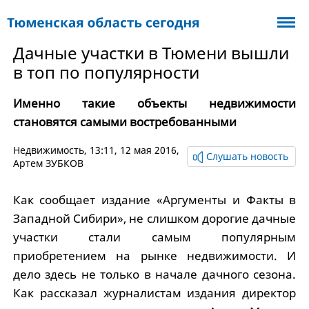
Дачные участки в Тюмени вышли
в топ по популярности
Именно такие объекты недвижимости
становятся самыми востребованными
Недвижимость
, 13:11, 12 мая 2016,
Слушать новость
Артем ЗУБКОВ
Как сообщает издание «Аргументы и Факты в
Западной Сибири», не слишком дорогие дачные
участки стали самым популярным
приобретением на рынке недвижимости. И
дело здесь не только в начале дачного сезона.
Как рассказал журналистам издания директор