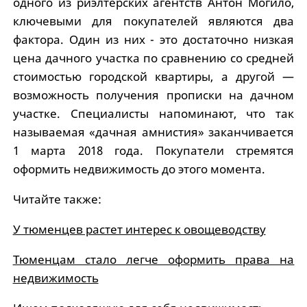
одного из риэлтерских агентств Антон Могило,
ключевыми для покупателей являются два
фактора. Один из них - это достаточно низкая
цена дачного участка по сравнению со средней
стоимостью городской квартиры, а другой —
возможность получения прописки на дачном
участке. Специалисты напоминают, что так
называемая «дачная амнистия» заканчивается
1 марта 2018 года. Покупатели стремятся
оформить недвижимость до этого момента.
Читайте также:
У тюменцев растет интерес к овощеводству
Тюменцам стало легче оформить права на
недвижимость