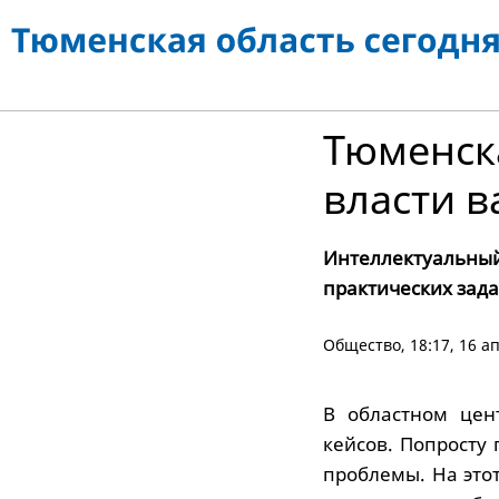
Тюменск
власти 
Интеллектуаль
практических зада
Общество
, 18:17, 16 
В областном цен
кейсов. Попросту
проблемы. На это