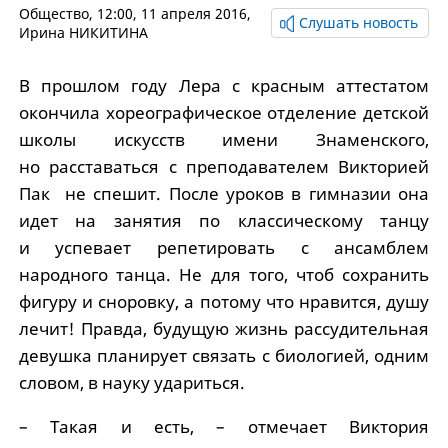
Общество
, 12:00, 11 апреля 2016,
Слушать новость
Ирина НИКИТИНА
В прошлом году Лера с красным аттестатом
окончила хореографическое отделение детской
школы искусств имени Знаменского,
но расставаться с преподавателем Викторией
Пак не спешит. После уроков в гимназии она
идет на занятия по классическому танцу
и успевает репетировать с ансамблем
народного танца. Не для того, чтоб сохранить
фигуру и сноровку, а потому что нравится, душу
лечит! Правда, будущую жизнь рассудительная
девушка планирует связать с биологией, одним
словом, в науку удариться.
– Такая и есть, – отмечает Виктория