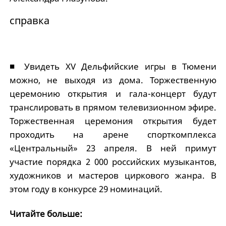
справка
■ Увидеть XV Дельфийские игры в Тюмени
можно, не выходя из дома. Торжественную
церемонию открытия и гала-концерт будут
транслировать в прямом телевизионном эфире.
Торжественная церемония открытия будет
проходить на арене спорткомплекса
«Центральный» 23 апреля. В ней примут
участие порядка 2 000 российских музыкантов,
художников и мастеров циркового жанра. В
этом году в конкурсе 29 номинаций.
Читайте больше: