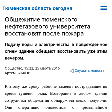
Общежитие тюменского
нефтегазового университета
восстановят после пожара
Подачу воды и электричества в поврежденное
огнем здание обещают восстановить уже этим
вечером.
Общество
, 15:22, 25 марта 2016,
Слушать новость
Артем ЗУБКОВ
К этому же сроку рабочие заменят пострадавшие во
время тушения окна. Возгорание в жилом здании
сотрудники общежития обнаружили около полуночи.
Они оперативно оповестили о чрезвычайном