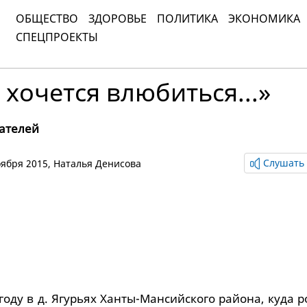
ОБЩЕСТВО
ЗДОРОВЬЕ
ПОЛИТИКА
ЭКОНОМИКА
СПЕЦПРОЕКТЫ
 хочется влюбиться...»
ателей
Слушать 
ноября 2015,
Наталья Денисова
 году в д. Ягурьях Ханты-Мансийского района, куда 