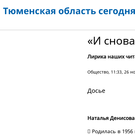
«И снова
Лирика наших чит
Общество
, 11:33, 26 
Досье
Наталья Денисова
 Родилась в 1956