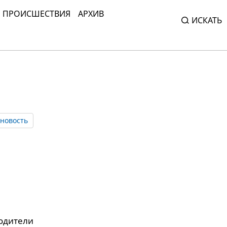
ПРОИСШЕСТВИЯ
АРХИВ
ИСКАТЬ
новость
родители