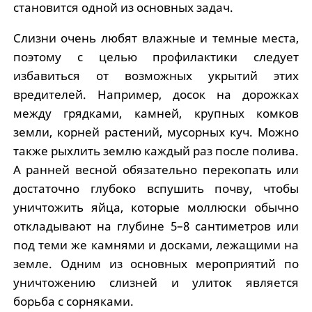
становится одной из основных задач.
Слизни очень любят влажные и темные места,
поэтому с целью профилактики следует
избавиться от возможных укрытий этих
вредителей. Например, досок на дорожках
между грядками, камней, крупных комков
земли, корней растений, мусорных куч. Можно
также рыхлить землю каждый раз после полива.
А ранней весной обязательно перекопать или
достаточно глубоко вспушить почву, чтобы
уничтожить яйца, которые моллюски обычно
откладывают на глубине 5–8 сантиметров или
под теми же камнями и досками, лежащими на
земле. Одним из основных мероприятий по
уничтожению слизней и улиток является
борьба с сорняками.