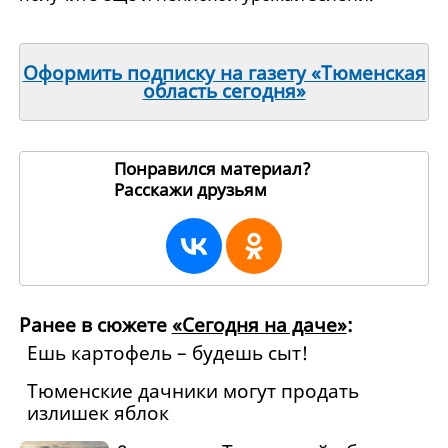
Оформить подписку на газету «Тюменская
область сегодня»
Понравился материал?
Расскажи друзьям
182497
Ранее в сюжете
«Сегодня на даче»
:
Ешь картофель – будешь сыт!
Тюменские дачники могут продать
излишек яблок