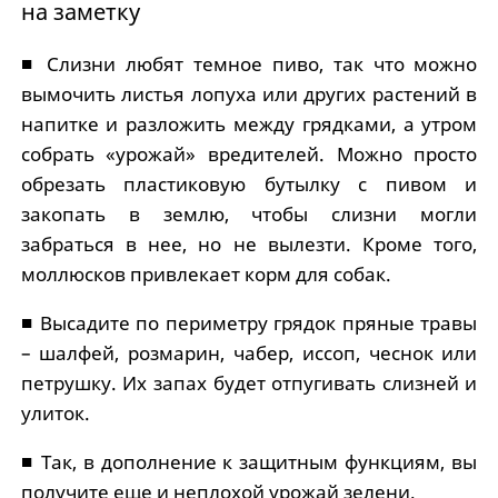
на заметку
■ Слизни любят темное пиво, так что можно
вымочить листья лопуха или других растений в
напитке и разложить между грядками, а утром
собрать «урожай» вредителей. Можно просто
обрезать пластиковую бутылку с пивом и
закопать в землю, чтобы слизни могли
забраться в нее, но не вылезти. Кроме того,
моллюсков привлекает корм для собак.
■ Высадите по периметру грядок пряные травы
– шалфей, розмарин, чабер, иссоп, чеснок или
петрушку. Их запах будет отпугивать слизней и
улиток.
■ Так, в дополнение к защитным функциям, вы
получите еще и неплохой урожай зелени.