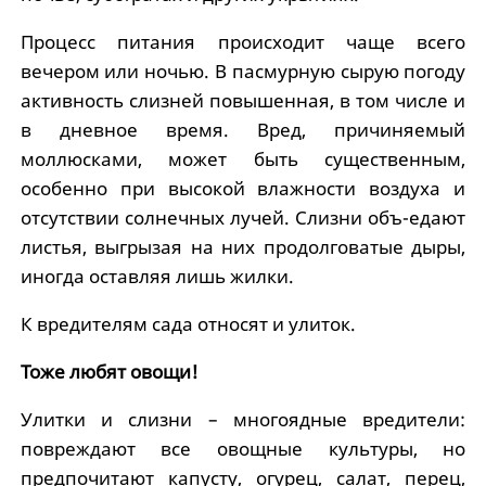
Процесс питания происходит чаще всего
вечером или ночью. В пасмурную сырую погоду
активность слизней повышенная, в том числе и
в дневное время. Вред, причиняемый
моллюсками, может быть существенным,
особенно при высокой влажности воздуха и
отсутствии солнечных лучей. Слизни объ-едают
листья, выгрызая на них продолговатые дыры,
иногда оставляя лишь жилки.
К вредителям сада относят и улиток.
Тоже любят овощи!
Улитки и слизни – многоядные вредители:
повреждают все овощные культуры, но
предпочитают капусту, огурец, салат, перец,