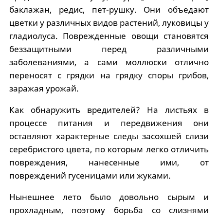
баклажан, редис, пет-рушку. Они объедают
цветки у различных видов растений, луковицы у
гладиолуса. Поврежденные овощи становятся
беззащитными перед различными
заболеваниями, а сами моллюски отлично
переносят с грядки на грядку споры грибов,
заражая урожай.
Как обнаружить вредителей? На листьях в
процессе питания и передвижения они
оставляют характерные следы засохшей слизи
серебристого цвета, по которым легко отличить
повреждения, нанесенные ими, от
повреждений гусеницами или жуками.
Нынешнее лето было довольно сырым и
прохладным, поэтому борьба со слизнями