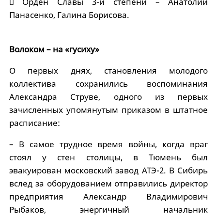
 Орден Славы 3-й степени – Анатолий
Панасенко, Галина Борисова.
Волоком – на «гусиху»
О первых днях, становления молодого
коллектива сохранились воспоминания
Александра Струве, одного из первых
зачисленных упомянутым приказом в штатное
расписание:
– В самое трудное время войны, когда враг
стоял у стен столицы, в Тюмень был
эвакуирован московский завод АТЭ-2. В Сибирь
вслед за оборудованием отправились директор
предприятия Александр Владимирович
Рыбаков, энергичный начальник