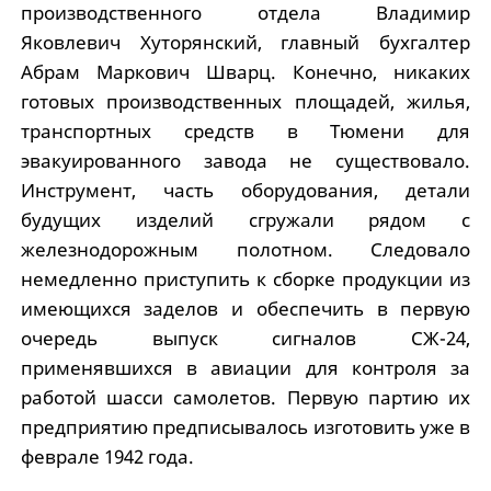
производственного отдела Владимир
Яковлевич Хуторянский, главный бухгалтер
Абрам Маркович Шварц. Конечно, никаких
готовых производственных площадей, жилья,
транспортных средств в Тюмени для
эвакуированного завода не существовало.
Инструмент, часть оборудования, детали
будущих изделий сгружали рядом с
железнодорожным полотном. Следовало
немедленно приступить к сборке продукции из
имеющихся заделов и обеспечить в первую
очередь выпуск сигналов СЖ-24,
применявшихся в авиации для контроля за
работой шасси самолетов. Первую партию их
предприятию предписывалось изготовить уже в
феврале 1942 года.