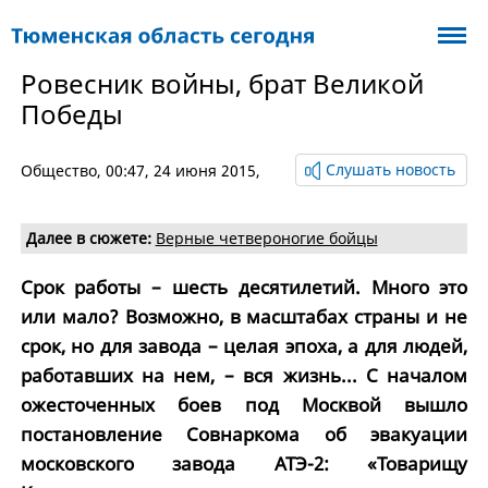
Ровесник войны, брат Великой
Победы
Слушать новость
Общество
, 00:47, 24 июня 2015,
Далее в сюжете:
Верные четвероногие бойцы
Срок работы – шесть десятилетий. Много это
или мало? Возможно, в масштабах страны и не
срок, но для завода – целая эпоха, а для людей,
работавших на нем, – вся жизнь... С началом
ожесточенных боев под Москвой вышло
постановление Совнаркома об эвакуации
московского завода АТЭ-2: «Товарищу