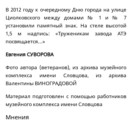
В 2012 году к очередному Дню города на улице
Циолковского между домами № 1 и № 7
установили памятный знак. На стеле высотой
1,5 м надпись: «Труженикам завода АТЭ
посвящается...»
Евгения СУВОРОВА
Фото автора (ветеранов), из архива музейного
комплекса имени Словцова, из архива
Валентины ВИНОГРАДОВОЙ
Материал подготовлен с помощью работников
музейного комплекса имени Словцова
Мнения