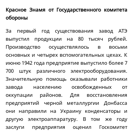
Красное Знамя от Государственного комитета
обороны
За первый год существования завод АТЭ
выпустил продукции на 80 тысяч рублей.
Производство осуществлялось в восьми
основных и четырех вспомогательных цехах. К
июню 1942 года предприятие выпустило более 7
700 штук различного электрооборудования.
Значительную помощь оказывали работники
завода населению освобожденных от
оккупации районов. Для восстановления
предприятий черной металлургии Донбасса
они направили на Украину конденсаторы и
другую электроаппаратуру. В том же году
заслуги предприятия оценил Госкомитет