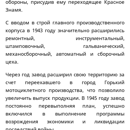
обороны, присудив ему переходящее Красное
Знамя.
С вводом в строй главного производственного
корпуса в 1943 году значительно расширились
ремонтный, инструментальный,
штамповочный, гальванический,
механосборочный, автоматный и сборочный
цеха.
Через год завод расширил свою территорию за
счет переехавшего в город Горький
мотоциклетного производства, что позволило
увеличить выпуск продукции. В 1945 году завод
постоянно перевыполняя план, успешно
включился в выполнение программы
возрождения экономики и ликвидации
последствий войны.