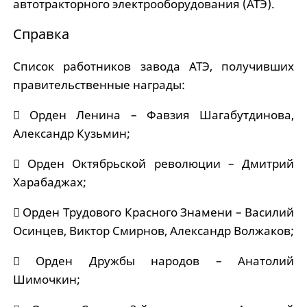
автотракторного электрооборудования (АТЭ).
Справка
Список работников завода АТЭ, получивших
правительственные награды:
 Орден Ленина – Фавзия Шагабутдинова,
Александр Кузьмин;
 Орден Октябрьской революции – Дмитрий
Харабаджах;
 Орден Трудового Красного Знамени – Василий
Осинцев, Виктор Смирнов, Александр Волжаков;
 Орден Дружбы народов – Анатолий
Шимочкин;