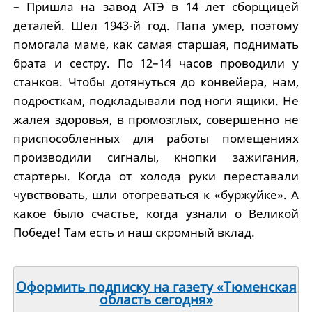
– Пришла на завод АТЭ в 14 лет сборщицей
деталей. Шел 1943-й год. Папа умер, поэтому
помогала маме, как самая старшая, поднимать
брата и сестру. По 12–14 часов проводили у
станков. Чтобы дотянуться до конвейера, нам,
подросткам, подкладывали под ноги ящики. Не
жалея здоровья, в промозглых, совершенно не
приспособленных для работы помещениях
производили сигналы, кнопки зажигания,
стартеры. Когда от холода руки переставали
чувствовать, шли отогреваться к «буржуйке». А
какое было счастье, когда узнали о Великой
Победе! Там есть и наш скромный вклад.
Оформить подписку на газету «Тюменская
область сегодня»