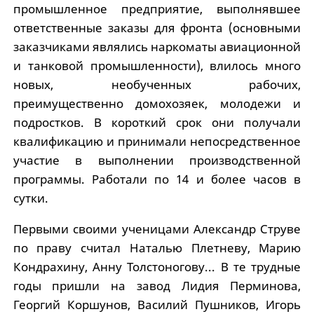
промышленное предприятие, выполнявшее
ответственные заказы для фронта (основными
заказчиками являлись наркоматы авиационной
и танковой промышленности), влилось много
новых, необученных рабочих,
преимущественно домохозяек, молодежи и
подростков. В короткий срок они получали
квалификацию и принимали непосредственное
участие в выполнении производственной
программы. Работали по 14 и более часов в
сутки.
Первыми своими ученицами Александр Струве
по праву считал Наталью Плетневу, Марию
Кондрахину, Анну Толстоногову... В те трудные
годы пришли на завод Лидия Перминова,
Георгий Коршунов, Василий Пушников, Игорь