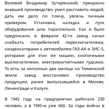
Волевой Владимир Хуторянский, прекрасно
знавший производство, умел расставить людей,
дать им дело по плечу, увлечь личным
примером. Установка, наладка и пуск
оборудования шли параллельно. Как и было
предписано, в феврале 42-го завод начал
снабжать потребителей переключателями,
конденсаторами к автомобилям ГАЗ-АА и ЗИС-5,
роторами для этих же машин, кнопочными
выключателями, электромагнитными гудками.
То есть за неполных два месяца на Тюменской
земле завод восстановил производство
продукции, ранее выпускавшейся в Москве,
Ленинграде и Калуге.
В 1942 году на предприятии работало 230
человек, а в 1945-м уже 660. За годы войны в