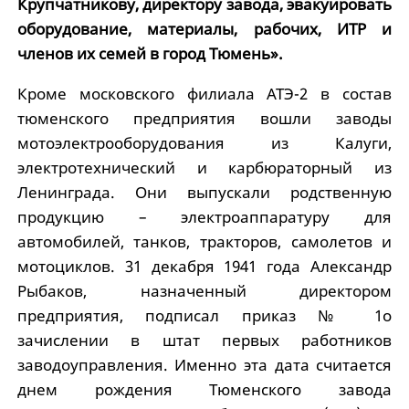
Крупчатникову, директору завода, эвакуировать
оборудование, материалы, рабочих, ИТР и
членов их семей в город Тюмень».
Кроме московского филиала АТЭ-2 в состав
тюменского предприятия вошли заводы
мотоэлектрооборудования из Калуги,
электротехнический и карбюраторный из
Ленинграда. Они выпускали родственную
продукцию – электроаппаратуру для
автомобилей, танков, тракторов, самолетов и
мотоциклов. 31 декабря 1941 года Александр
Рыбаков, назначенный директором
предприятия, подписал приказ № 1о
зачислении в штат первых работников
заводоуправления. Именно эта дата считается
днем рождения Тюменского завода