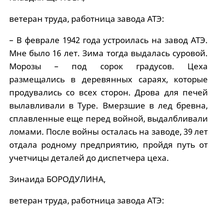
ветеран труда, работница завода АТЭ:
– В феврале 1942 года устроилась на завод АТЭ.
Мне было 16 лет. Зима тогда выдалась суровой.
Морозы – под сорок градусов. Цеха
размещались в деревянных сараях, которые
продувались со всех сторон. Дрова для печей
вылавливали в Туре. Вмерзшие в лед бревна,
сплавленные еще перед войной, выдалбливали
ломами. После войны осталась на заводе, 39 лет
отдала родному предприятию, пройдя путь от
учетчицы деталей до диспетчера цеха.
Зинаида БОРОДУЛИНА,
ветеран труда, работница завода АТЭ: