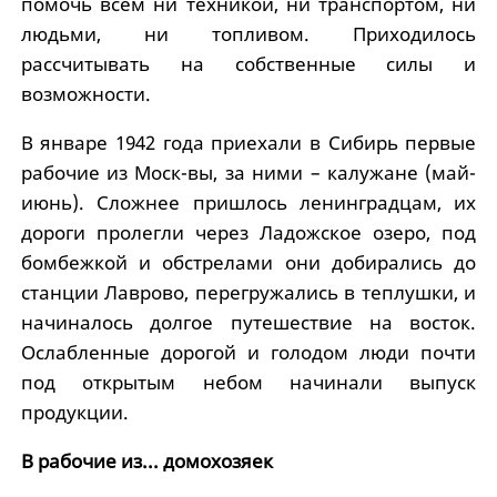
помочь всем ни техникой, ни транспортом, ни
людьми, ни топливом. Приходилось
рассчитывать на собственные силы и
возможности.
В январе 1942 года приехали в Сибирь первые
рабочие из Моск-вы, за ними – калужане (май-
июнь). Сложнее пришлось ленинградцам, их
дороги пролегли через Ладожское озеро, под
бомбежкой и обстрелами они добирались до
станции Лаврово, перегружались в теплушки, и
начиналось долгое путешествие на восток.
Ослабленные дорогой и голодом люди почти
под открытым небом начинали выпуск
продукции.
В рабочие из... домохозяек