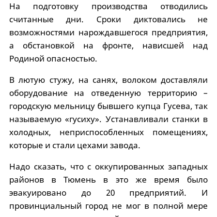
На подготовку производства отводились
считанные дни. Сроки диктовались не
возможностями нарождавшегося предприятия,
а обстановкой на фронте, нависшей над
Родиной опасностью.
В лютую стужу, на санях, волоком доставляли
оборудование на отведенную территорию –
городскую мельницу бывшего купца Гусева, так
называемую «гусиху». Устанавливали станки в
холодных, неприспособленных помещениях,
которые и стали цехами завода.
Надо сказать, что с оккупированных западных
районов в Тюмень в это же время было
эвакуировано до 20 предприятий. И
провинциальный город не мог в полной мере