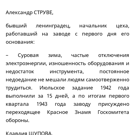
Александр СТРУВЕ,
бывший ленинградец, начальник цеха,
работавший на заводе с первого дня его
основания:
– Суровая зима, частые отключения
электроэнергии, изношенность оборудования и
недостаток инструмента, постоянное
недоедание не мешали людям самоотверженно
трудиться. Июльское задание 1942 года
выполнили за 15 дней, а по итогам первого
квартала 1943 года заводу присуждено
переходящее Красное Знамя Госкомитета
обороны.
Клавдия ЩУПОВА,