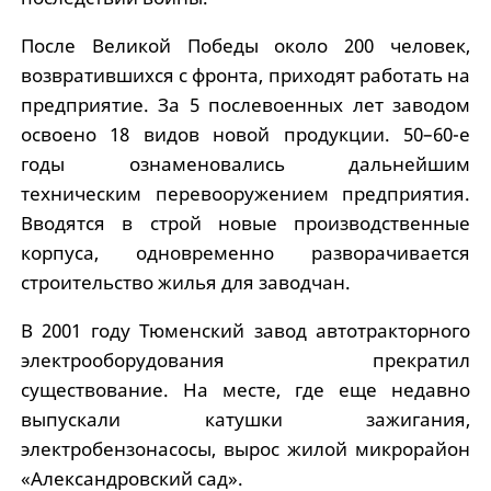
После Великой Победы около 200 человек,
возвратившихся с фронта, приходят работать на
предприятие. За 5 послевоенных лет заводом
освоено 18 видов новой продукции. 50–60-е
годы ознаменовались дальнейшим
техническим перевооружением предприятия.
Вводятся в строй новые производственные
корпуса, одновременно разворачивается
строительство жилья для заводчан.
В 2001 году Тюменский завод автотракторного
электрооборудования прекратил
существование. На месте, где еще недавно
выпускали катушки зажигания,
электробензонасосы, вырос жилой микрорайон
«Александровский сад».