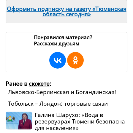
Оформить подписку на газету «Тюменская
область сегодня»
Понравился материал?
Расскажи друзьям
166991
Ранее в
сюжете
:
Львовско-Берлинская и Богандинская!
Тобольск – Лондон: торговые связи
Галина Шарухо: «Вода в
резервуарах Тюмени безопасна
для населения»