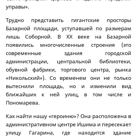
управы».
Трудно представить гигантские просторы
Базарной площади, уступавшей по размерам
лишь Соборной. В XX веке на Базарной
появились многочисленные строения (это
современные здания городской
администрации, центральной библиотеки,
обувной фабрики, торгового центра, рынка
«Никольский»). Со временем они не только
вытеснили площадь, но и изменили вид
ближайших к ней улиц, в том числе и
Пономарева.
Как найти нашу «героиню»? Она расположена в
административном центре Ишима и пересекает
улицу Гагарина, где находится здание