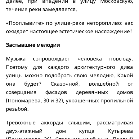
Далее, при впадении в улицу Московскую,
течение реки замедляется.
«Проплывите» по улице-реке неторопливо: вас
ожидает настоящее эстетическое наслаждение!
Застывшие мелодии
Музыка сопровождает человека повсюду.
Поэтому для каждого архитектурного дива
улицы можно подобрать свою мелодию. Какой
она будет? Сказочной, волшебной от
созерцания фасадов деревянных домов
(Пономарева, 30 и 32), украшенных пропильной
резьбой.
Тревожные аккорды слышим, рассматривая
двух-этажный дом купца Кутырева