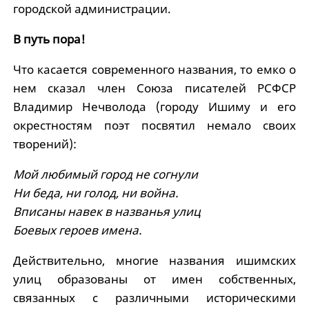
городской администрации.
В путь пора!
Что касается современного названия, то емко о
нем сказал член Союза писателей РСФСР
Владимир Нечволода (городу Ишиму и его
окрестностям поэт посвятил немало своих
творений):
Мой любимый город не согнули
Ни беда, ни голод, ни война.
Вписаны навек в названья улиц
Боевых героев имена.
Действительно, многие названия ишимских
улиц образованы от имен собственных,
связанных с различными историческими