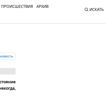
ПРОИСШЕСТВИЯ
АРХИВ
ИСКАТЬ
новость
стояние
екогда,