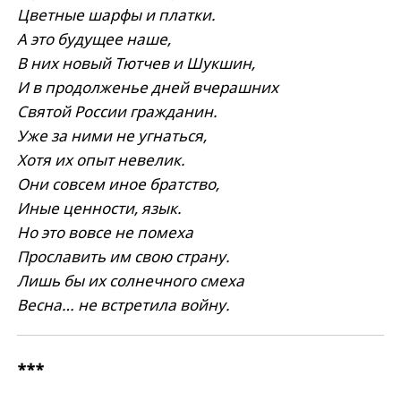
Цветные шарфы и платки.
А это будущее наше,
В них новый Тютчев и Шукшин,
И в продолженье дней вчерашних
Святой России гражданин.
Уже за ними не угнаться,
Хотя их опыт невелик.
Они совсем иное братство,
Иные ценности, язык.
Но это вовсе не помеха
Прославить им свою страну.
Лишь бы их солнечного смеха
Весна… не встретила войну.
***