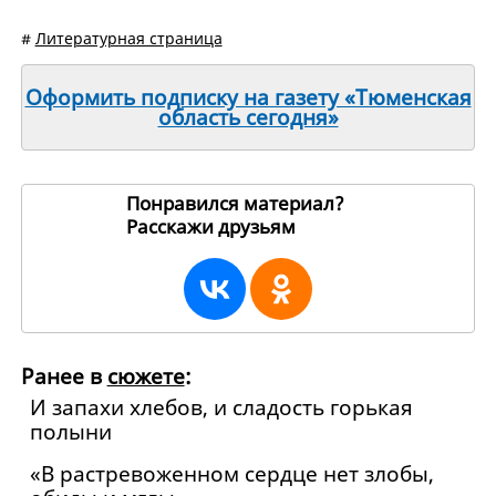
#
Литературная страница
Оформить подписку на газету «Тюменская
область сегодня»
Понравился материал?
Расскажи друзьям
158710
Ранее в
сюжете
:
И запахи хлебов, и сладость горькая
полыни
«В растревоженном сердце нет злобы,