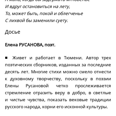
И вдруг остановиться на лету,
То, может быть, покой и облегченье
С лихвой бы заменили суету.
Досье
Елена РУСАНОВА, поэт.
■ Живет и работает в Тюмени. Автор трех
поэтических сборников, изданных за последние
десять лет. Многие стихи можно смело отнести
к духовному творчеству, поскольку в поэзии
Елены Русановой четко прослеживается
стремление отразить веру в добро, в светлые
и чистые чувства, показать вековые традиции
русского народа, корни его исконной культуры.