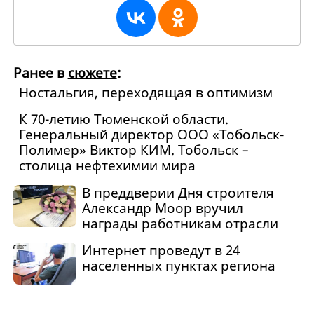
Ранее в
сюжете
:
Ностальгия, переходящая в оптимизм
К 70-летию Тюменской области.
Генеральный директор ООО «Тобольск-
Полимер» Виктор КИМ. Тобольск –
столица нефтехимии мира
В преддверии Дня строителя
Александр Моор вручил
награды работникам отрасли
Интернет проведут в 24
населенных пунктах региона