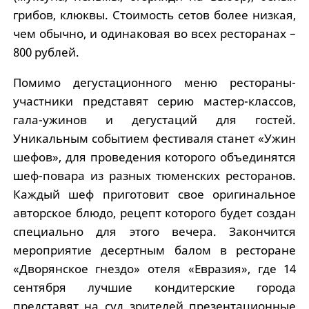
грибов, клюквы. Стоимость сетов более низкая,
чем обычно, и одинаковая во всех ресторанах –
800 рублей.
Помимо дегустационного меню рестораны-
участники представят серию мастер-классов,
гала-ужинов и дегустаций для гостей.
Уникальным событием фестиваля станет «Ужин
шефов», для проведения которого объединятся
шеф-повара из разных тюменских ресторанов.
Каждый шеф приготовит свое оригинальное
авторское блюдо, рецепт которого будет создан
специально для этого вечера. Закончится
мероприятие десертным балом в ресторане
«Дворянское гнездо» отеля «Евразия», где 14
сентября лучшие кондитерские города
представят на суд зрителей презентационные