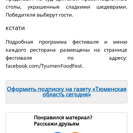
столы, украшенные сладкими шедеврами.
Победителя выберут гости.
кстати
Подробная программа фестиваля и меню
каждого ресторана размещены на странице
фестиваля по адресу:
facebook.com/TyumenFoodFest.
Оформить подписку на газету «Тюменская
область сегодня»
Понравился материал?
Расскажи друзьям
149875