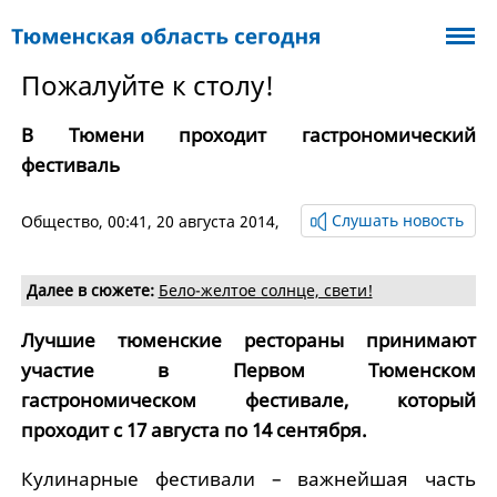
Пожалуйте к столу!
В Тюмени проходит гастрономический
фестиваль
Слушать новость
Общество
, 00:41, 20 августа 2014,
Далее в сюжете:
Бело-желтое солнце, свети!
Лучшие тюменские рестораны принимают
участие в Первом Тюменском
гастрономическом фестивале, который
проходит с 17 августа по 14 сентября.
Кулинарные фестивали – важнейшая часть