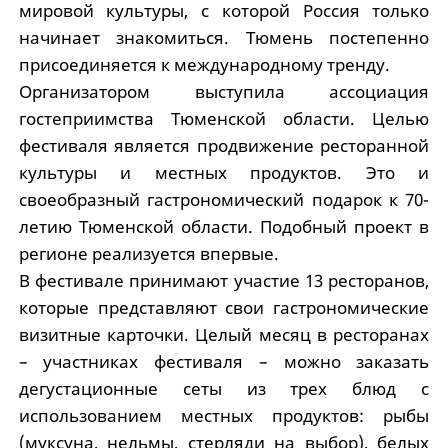
мировой культуры, с которой Россия только
начинает знакомиться. Тюмень постепенно
присоединяется к международному тренду.
Организатором выступила ассоциация
гостеприимства Тюменской области. Целью
фестиваля является продвижение ресторанной
культуры и местных продуктов. Это и
своеобразный гастрономический подарок к 70-
летию Тюменской области. Подобный проект в
регионе реализуется впервые.
В фестивале принимают участие 13 ресторанов,
которые представляют свои гастрономические
визитные карточки. Целый месяц в ресторанах
– участниках фестиваля – можно заказать
дегустационные сеты из трех блюд с
использованием местных продуктов: рыбы
(муксуна, нельмы, стерляди на выбор), белых