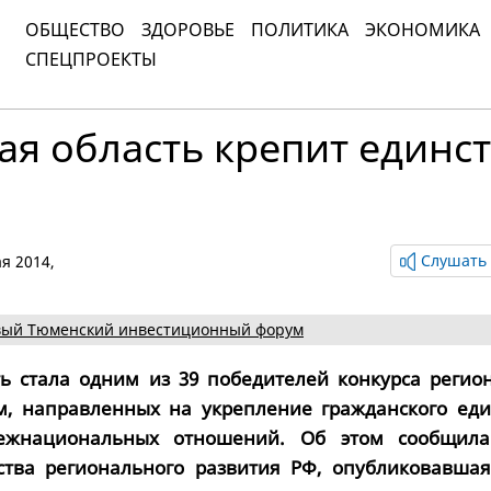
ОБЩЕСТВО
ЗДОРОВЬЕ
ПОЛИТИКА
ЭКОНОМИКА
СПЕЦПРОЕКТЫ
я область крепит единс
Слушать 
ая 2014,
ый Тюменский инвестиционный форум
ь стала одним из 39 победителей конкурса регио
м, направленных на укрепление гражданского еди
ежнациональных отношений. Об этом сообщила
ства регионального развития РФ, опубликовавшая