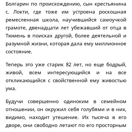
Болгарин по происхождению, сын крестьянина
с. Локти, где тоже им устроена роскошная
ремесленная школа, научившийся самоучкой
грамоте, двенадцати лет убежавший от отца в
Тюмень в поисках другой, более деятельной и
разумной жизни, которая дала ему миллионное
состояние.
Теперь это уже старик 82 лет, но еще бодрый,
живой, всем интересующийся и на все
откликающийся с свойственной ему живостью
ума.
Будучи совершенно одиноким в семейном
отношении, он окружил себя голубями и в них,
видимо, находит утешение. Их тысяча в его
дворе, они свободно летают по его просторным