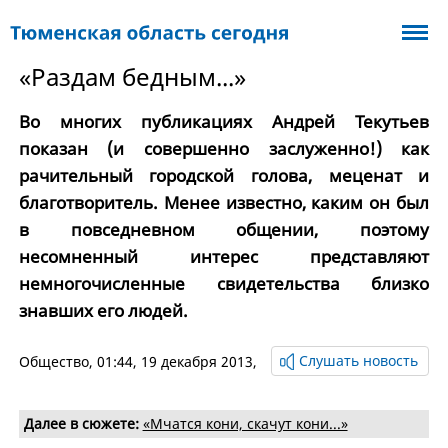
«Раздам бедным...»
Во многих публикациях Андрей Текутьев
показан (и совершенно заслуженно!) как
рачительный городской голова, меценат и
благотворитель. Менее известно, каким он был
в повседневном общении, поэтому
несомненный интерес представляют
немногочисленные свидетельства близко
знавших его людей.
Слушать новость
Общество
, 01:44, 19 декабря 2013,
Далее в сюжете:
«Мчатся кони, скачут кони...»