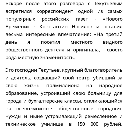
Вскоре после этого разговора с Текутьевым
встретился корреспондент одной из самых
популярных российских газет - «Нового
Времени» - Константин Носилов и оставил
весьма интересные впечатления: «На третий
день я посетил местного видного
общественного деятеля и оригинала, - своего
рода местную знаменитость.
Это господин Текутьев, крупный благотворитель
и деятель, создавший свой театр, убивший за
свою жизнь полмиллиона на народное
образование, устроивший свою больницу для
города и бухгалтерские классы, откликающийся
на всевозможные общественные городские
нужды и ныне устраивающий ремесленное и
техническое училище в 150 000 рублей.