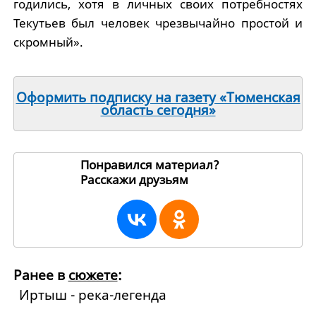
годились, хотя в личных своих потребностях
Текутьев был человек чрезвычайно простой и
скромный».
Оформить подписку на газету «Тюменская
область сегодня»
Понравился материал?
Расскажи друзьям
130625
Ранее в
сюжете
:
Иртыш - река-легенда