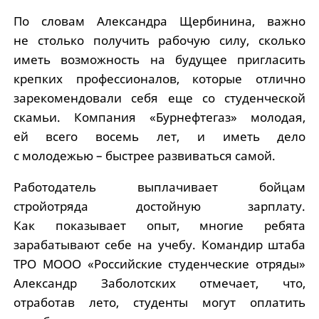
По словам Александра Щербинина, важно
не столько получить рабочую силу, сколько
иметь возможность на будущее пригласить
крепких профессионалов, которые отлично
зарекомендовали себя еще со студенческой
скамьи. Компания «Бурнефтегаз» молодая,
ей всего восемь лет, и иметь дело
с молодежью – быстрее развиваться самой.
Работодатель выплачивает бойцам
стройотряда достойную зарплату.
Как показывает опыт, многие ребята
зарабатывают себе на учебу. Командир штаба
ТРО МООО «Российские студенческие отряды»
Александр Заболотских отмечает, что,
отработав лето, студенты могут оплатить