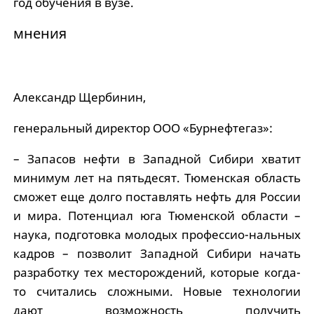
год обучения в вузе.
мнения
Александр Щербинин,
генеральный директор ООО «Бурнефтегаз»:
– Запасов нефти в Западной Сибири хватит
минимум лет на пятьдесят. Тюменская область
сможет еще долго поставлять нефть для России
и мира. Потенциал юга Тюменской области –
наука, подготовка молодых профессио-нальных
кадров – позволит Западной Сибири начать
разработку тех месторождений, которые когда-
то считались сложными. Новые технологии
дают возможность получить