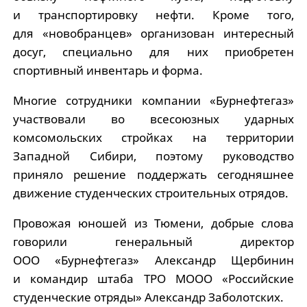
и транспортировку нефти. Кроме того,
для «новобранцев» организован интересный
досуг, специально для них приобретен
спортивный инвентарь и форма.
Многие сотрудники компании «Бурнефтегаз»
участвовали во всесоюзных ударных
комсомольских стройках на территории
Западной Сибири, поэтому руководство
приняло решение поддержать сегодняшнее
движение студенческих строительных отрядов.
Провожая юношей из Тюмени, добрые слова
говорили генеральный директор
ООО «Бурнефтегаз» Александр Щербинин
и командир штаба ТРО МООО «Российские
студенческие отряды» Александр Заболотских.