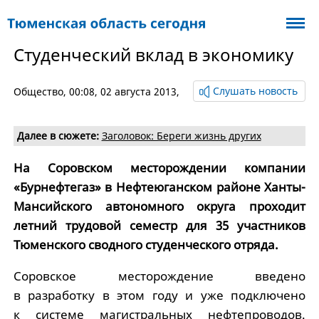
Студенческий вклад в экономику
Слушать новость
Общество
, 00:08, 02 августа 2013,
Далее в сюжете:
Заголовок: Береги жизнь других
На Соровском месторождении компании
«Бурнефтегаз» в Нефтеюганском районе Ханты-
Мансийского автономного округа проходит
летний трудовой семестр для 35 участников
Тюменского сводного студенческого отряда.
Соровское месторождение введено
в разработку в этом году и уже подключено
к системе магистральных нефтепроводов.