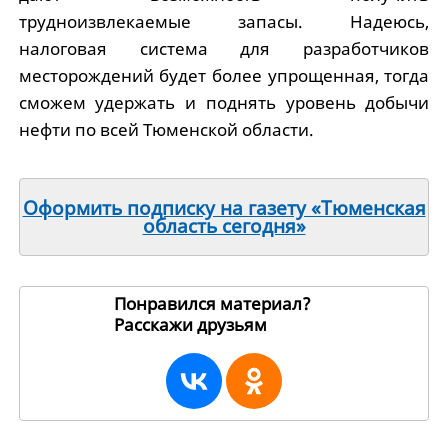
трудноизвлекаемые запасы. Надеюсь,
налоговая система для разработчиков
месторождений будет более упрощенная, тогда
сможем удержать и поднять уровень добычи
нефти по всей Тюменской области.
Оформить подписку на газету «Тюменская
область сегодня»
Понравился материал?
Расскажи друзьям
119619