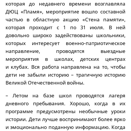
которая до недавнего времени возглавляла
ДЮЦ «Пламя», мероприятие вошло составной
частью в областную акцию «Стена памяти»,
которая проходит с 1 по 31 июля. В ней
довольно широко задействованы школьники,
которых интересует военно-патриотическое
направление, проводятся выездные
мероприятия в школах, детских центрах
и клубах. Вся работа направлена на то, чтобы
дети не забыли историю – трагичную историю
Великой Отечественной войны.
– Летом на базе школ проводятся лагеря
дневного пребывания. Хорошо, когда в их
программе предусмотрены необычные уроки
истории. Дети лучше воспринимают более ярко
и эмоционально поданную информацию. Когда