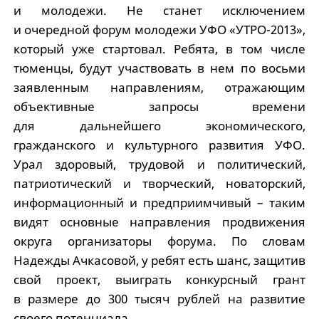
и молодежи. Не станет исключением
и очередной форум молодежи УФО «УТРО-2013»,
который уже стартовал. Ребята, в том числе
тюменцы, будут участвовать в нем по восьми
заявленным направлениям, отражающим
объективные запросы времени
для дальнейшего экономического,
гражданского и культурного развития УФО.
Урал здоровый, трудовой и политический,
патриотический и творческий, новаторский,
информационный и предприимчивый – таким
видят основные направления продвижения
округа организаторы форума. По словам
Надежды Ачкасовой, у ребят есть шанс, защитив
свой проект, вы­играть конкурсный грант
в размере до 300 тысяч рублей на развитие
своего потенциала.