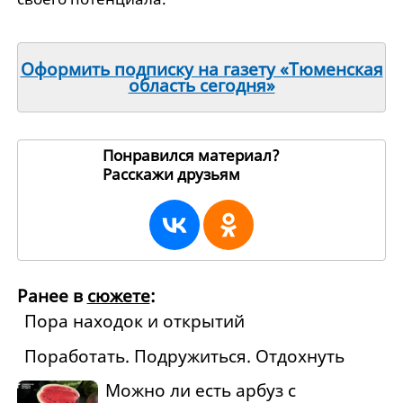
Оформить подписку на газету «Тюменская
область сегодня»
Понравился материал?
Расскажи друзьям
116532
Ранее в
сюжете
:
Пора находок и открытий
Поработать. Подружиться. Отдохнуть
Можно ли есть арбуз с