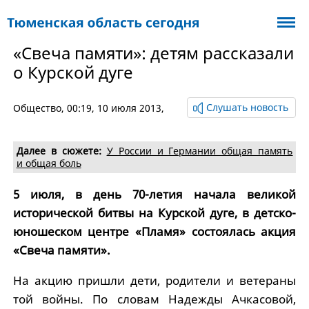
«Свеча памяти»: детям рассказали
о Курской дуге
Слушать новость
Общество
, 00:19, 10 июля 2013,
Далее в сюжете:
У России и Германии общая память
и общая боль
5 июля, в день 70-летия начала великой
исторической битвы на Курской дуге, в детско-
юношеском центре «Пламя» состоялась акция
«Свеча памяти».
На акцию пришли дети, родители и ветераны
той войны. По словам Надежды Ачкасовой,