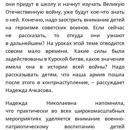
они придут в школу и начнут изучать Великую
Отечественную войну, уже будут кое-что знать
о ней. Конечно, надо заострить внимание детей
на героизме советских воинов. Если сейчас
не рассказать, то откуда они узнают
в дальнейшем? На уроках этой теме отводится
совсем мало времени. Какие силы были
задействованы в Курской битве, какое значение
имела она в истории всей войны? Надо
рассказывать детям, что наша армия пошла
после этого в контрнаступление, – рассуждает
Надежда Ачкасова.
Надежда Николаевна напомнила,
что практически во всех широкомасштабных
мероприятиях уделяется внимание военно-
патриотическому воспитанию детей