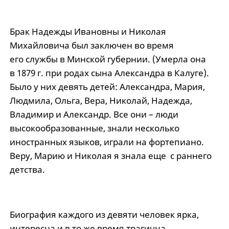
Брак Надежды Ивановны и Николая
Михайловича был заключен во время
его службы в Минской губернии. (Умерла она
в 1879 г. при родах сына Александра в Калуге).
Было у них девять детей: Александра, Мария,
Людмила, Ольга, Вера, Николай, Надежда,
Владимир и Александр. Все они – люди
высокообразованные, знали несколько
иностранных языков, играли на фортепиано.
Веру, Марию и Николая я знала еще с раннего
детства.
Биография каждого из девяти человек ярка,
интересна и в то же время трагична.