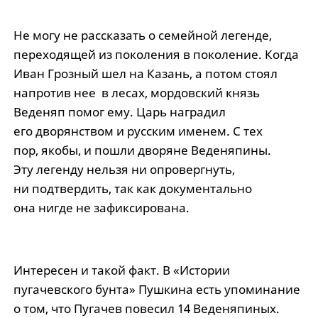
Не могу не рассказать о семейной легенде,
переходящей из поколения в поколение. Когда
Иван Грозный шел на Казань, а потом стоял
напротив нее в лесах, мордовский князь
Веденяп помог ему. Царь наградил
его дворянством и русским именем. С тех
пор, якобы, и пошли дворяне Веденяпины.
Эту легенду нельзя ни опровергнуть,
ни подтвердить, так как документально
она нигде не зафиксирована.
Интересен и такой факт. В «Истории
пугачевского бунта» Пушкина есть упоминание
о том, что Пугачев повесил 14 Веденяпиных.