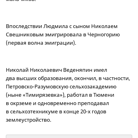
Впоследствии Людмила с сыном Николаем
Свешниковым эмигрировала в Черногорию
(первая волна эмиграции).
Николай Николаевич Веденяпин имел
два высших образования, окончил, в частности,
Петровско-Разумовскую сельхозакадемию
(ныне «Тимирязевка»), работал в Тюмени
в окрземе и одновременно преподавал
в сельхозтехникуме в конце 20-х годов
землеустройство.