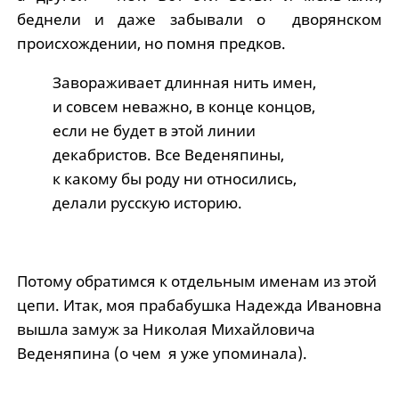
беднели и даже забывали о дворянском
происхождении, но помня предков.
Завораживает длинная нить имен,
и совсем неважно, в конце концов,
если не будет в этой линии
декабристов. Все Веденяпины,
к какому бы роду ни относились,
делали русскую историю.
Потому обратимся к отдельным именам из этой
цепи. Итак, моя прабабушка Надежда Ивановна
вышла замуж за Николая Михайловича
Веденяпина (о чем я уже упоминала).