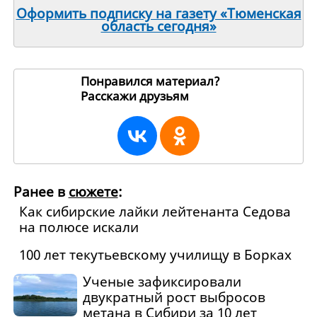
Оформить подписку на газету «Тюменская
область сегодня»
Понравился материал?
Расскажи друзьям
111167
Ранее в
сюжете
:
Как сибирские лайки лейтенанта Седова
на полюсе искали
100 лет текутьевскому училищу в Борках
Ученые зафиксировали
двукратный рост выбросов
метана в Сибири за 10 лет