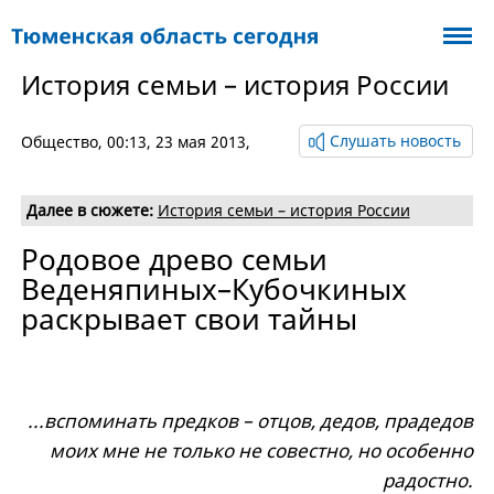
История семьи – история России
Слушать новость
Общество
, 00:13, 23 мая 2013,
Далее в сюжете:
История семьи – история России
Родовое древо семьи
Веденяпиных–Кубочкиных
раскрывает свои тайны
...вспоминать предков – отцов, дедов, прадедов
моих мне не только не совестно, но особенно
радостно.