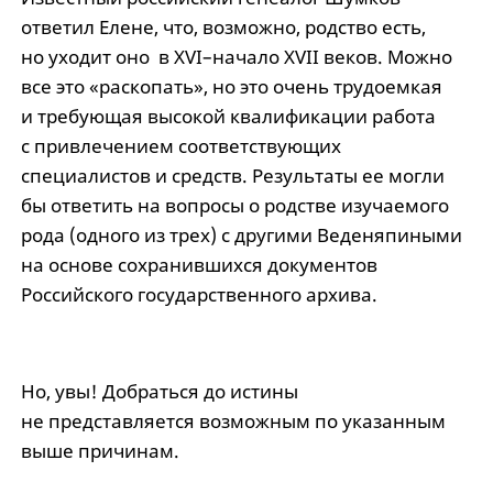
ответил Елене, что, возможно, родство есть,
но уходит оно в XVI–начало XVII веков. Можно
все это «раскопать», но это очень трудоемкая
и требующая высокой квалификации работа
с привлечением соответствующих
специалистов и средств. Результаты ее могли
бы ответить на вопросы о родстве изучаемого
рода (одного из трех) с другими Веденяпиными
на основе сохранившихся документов
Российского государственного архива.
Но, увы! Добраться до истины
не представляется возможным по указанным
выше причинам.