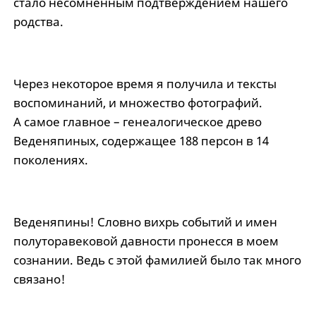
стало несомненным подтверждением нашего
родства.
Через некоторое время я получила и тексты
воспоминаний, и множество фотографий.
А самое главное – генеалогическое древо
Веденяпиных, содержащее 188 персон в 14
поколениях.
Веденяпины! Словно вихрь событий и имен
полуторавековой давности пронесся в моем
сознании. Ведь с этой фамилией было так много
связано!