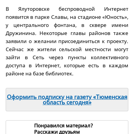
В Ялуторовске беспроводной Интернет
появится в парке Славы, на стадионе «Юность»,
у центрального фонтана, в сквере имени
Дружинина. Некоторые главы районов также
заявили о желании присоединиться к проекту.
Сейчас же жители сельской местности могут
зайти в Сеть через пункты коллективного
доступа в Интернет, которые есть в каждом
районе на базе биб­лиотек.
Оформить подписку на газету «Тюменская
область сегодня»
Понравился материал?
Расскажи друзьям
102535