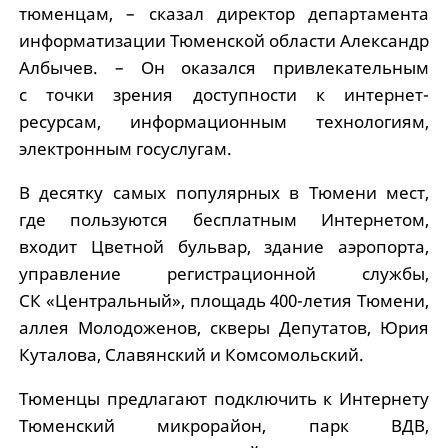
тюменцам, – сказал директор департамента
информатизации Тюменской области Александр
Албычев. – Он оказался привлекательным
с точки зрения доступности к интернет-
ресурсам, информационным технологиям,
электронным госуслугам.
В десятку самых популярных в Тюмени мест,
где пользуются бесплатным Интернетом,
входит Цветной бульвар, здание аэропорта,
управление регистрационной службы,
СК «Центральный», площадь 400-летия Тюмени,
аллея Молодоженов, скверы Депутатов, Юрия
Куталова, Славянский и Комсомольский.
Тюменцы предлагают подключить к Интернету
Тюменский микрорайон, парк ВДВ,