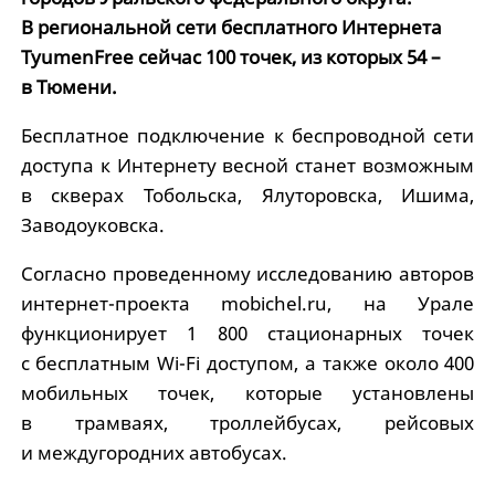
В региональной сети бесплатного Интернета
TyumenFree сейчас 100 точек, из которых 54 –
в Тюмени.
Бесплатное подключение к беспроводной сети
доступа к Интернету весной станет возможным
в скверах Тобольска, Ялуторовска, Ишима,
Заводоуковска.
Согласно проведенному исследованию авторов
интернет-проекта mobichel.ru, на Урале
функционирует 1 800 стационарных точек
с бесплатным Wi-Fi доступом, а также около 400
мобильных точек, которые установлены
в трамваях, троллейбусах, рейсовых
и междугородних автобусах.