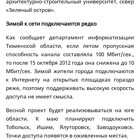
архитектурно-строительный университет, сквер
«Зеленый остров».
Зимой к сети подключаются редко
Как сообщает департамент информатизации
Тюменской области, если летом пропускная
способность канала составляла 100 Мбит/сек.,
то после 15 октября 2012 года она снижена до 10
Мбит/сек. Зимой жители города подключаются
к Интернету на открытых площадках гораздо
реже, поэтому поддерживать высокую скорость
доступа не имеет смысла.
Весной проект будет реализовываться на юге
области. К маю планируют подключить
Тобольск, Ишим, Ялуторовск, Заводоуковск.
Точки доступа появятся в оживленных местах.