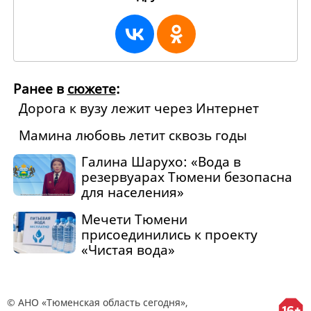
Ранее в
сюжете
:
Дорога к вузу лежит через Интернет
Мамина любовь летит сквозь годы
Галина Шарухо: «Вода в
резервуарах Тюмени безопасна
для населения»
Мечети Тюмени
присоединились к проекту
«Чистая вода»
© АНО «Тюменская область сегодня»,