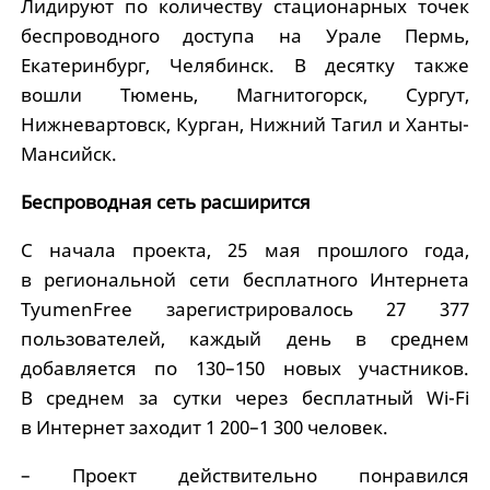
Лидируют по количеству стационарных точек
беспроводного доступа на Урале Пермь,
Екатеринбург, Челябинск. В десятку также
вошли Тюмень, Магнитогорск, Сургут,
Нижневартовск, Курган, Нижний Тагил и Ханты-
Мансийск.
Беспроводная сеть расширится
С начала проекта, 25 мая прошлого года,
в региональной сети бесплатного Интернета
TyumenFree зарегистрировалось 27 377
пользователей, каждый день в среднем
добавляется по 130–150 новых участников.
В среднем за сутки через бесплатный Wi-Fi
в Интернет заходит 1 200–1 300 человек.
– Проект действительно понравился