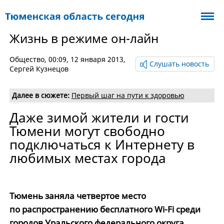
Жизнь в режиме он-лайн
Общество
, 00:09, 12 января 2013,
Слушать новость
Сергей Кузнецов
Далее в сюжете:
Первый шаг на пути к здоровью
Даже зимой жители и гости
Тюмени могут свободно
подключаться к Интернету в
любимых местах города
Тюмень заняла четвертое место
по распространению бесплатного Wi-Fi среди
городов Уральского федерального округа.