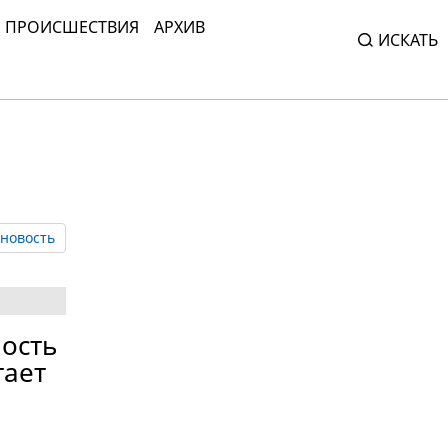
ПРОИСШЕСТВИЯ
АРХИВ
ИСКАТЬ
новость
ность
тает