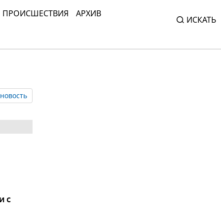
ПРОИСШЕСТВИЯ
АРХИВ
ИСКАТЬ
новость
и с