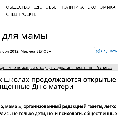
ОБЩЕСТВО
ЗДОРОВЬЕ
ПОЛИТИКА
ЭКОНОМИКА
СПЕЦПРОЕКТЫ
– для мамы
Слушать 
ноября 2012,
Марина БЕЛОВА
одна мне помощь и отрада, ты одна мне несказанный свет…»
х школах продолжаются открытые
вященные Дню матери
о, мама!», организованный редакцией газеты, легко 
лись не только дети, но и психологи, общественные