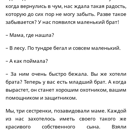
когда вернулись в чум, нас ждала такая радость,
которую до сих пор не могу забыть. Разве такое
забывается? У нас появился маленький брат!
– Мама, где нашла?
– В лесу. По тундре бегал и совсем маленький.
– А как поймала?
– За ним очень быстро бежала. Вы же хотели
брата? Теперь у вас есть младший брат. А когда
вырастет, он станет хорошим охотником, вашим
помощником и защитником.
Мы, три сестренки, позавидовали маме. Каждой
из нас захотелось иметь своего такого же
красивого собственного сына. Взяли