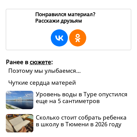
Понравился материал?
Расскажи друзьям
99207
Ранее в
сюжете
:
Поэтому мы улыбаемся...
Чуткие сердца матерей
Уровень воды в Туре опустился
еще на 5 сантиметров
Сколько стоит собрать ребенка
в школу в Тюмени в 2026 году