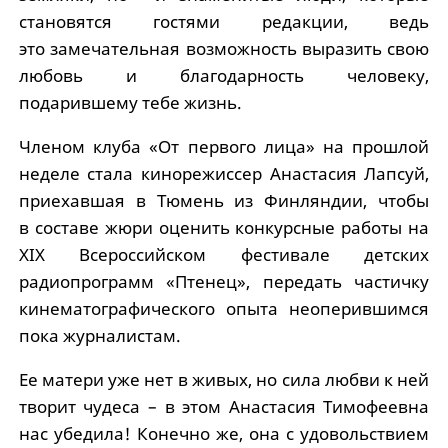
становятся гостями редакции, ведь
это замечательная возможность выразить свою
любовь и благодарность человеку,
подарившему тебе жизнь.
Членом клуба «От первого лица» на прошлой
неделе стала кинорежиссер Анастасия Лапсуй,
приехавшая в Тюмень из Финляндии, чтобы
в составе жюри оценить конкурсные работы на
XIX Всероссийском фестивале детских
радиопрограмм «Птенец», передать частичку
кинематографического опыта неоперившимся
пока журналистам.
Ее матери уже нет в живых, но сила любви к ней
творит чудеса – в этом Анастасия Тимофеевна
нас убедила! Конечно же, она с удовольствием