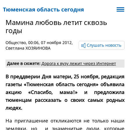
Мамина любовь летит сквозь
годы
Общество
, 00:06, 07 ноября 2012,
Слушать новость
Светлана ХОЗЯИНОВА
Далее в сюжете:
Дорога к вузу лежит через Интернет
В преддверии Дня матери, 25 ноября, редакция
газеты «Тюменская область сегодня» объявила
акцию «Спасибо, мама!» и предложила
тюменцам рассказать о своих самых родных
людях.
На приглашение откликаются не только наши
земляки, но и знаменитые люди, которые