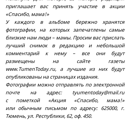
приглашает вас принять участие в акции
«Спасибо, мама!»
У каждого в альбоме бережно хранятся
фотографии, на которых запечатлены самые
близкие нам люди – мамы. Просим вас прислать
лучший снимок в редакцию и небольшой
комментарий к нему – все они будут
размещены на сайте газеты
www.TumenToday.ru, а лучшие из них будут
опубликованы на страницах издания.
Фотографии можно отправлять по электронной
почте на адрес: tyumentoday@mail.ru
с пометкой «Акция «Спасибо, мама!»
или обычным письмом по адресу: 625000, г.
Тюмень, ул. Республики, 62, оф. 450.