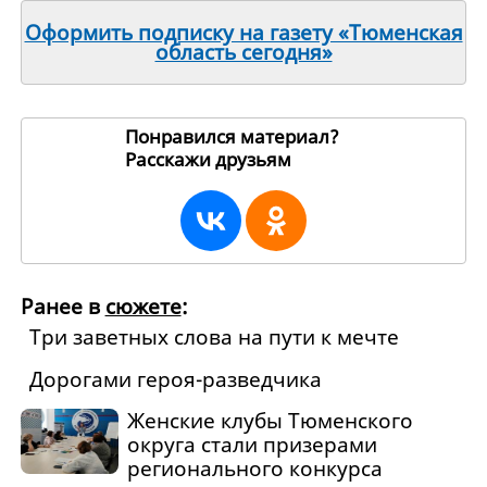
Оформить подписку на газету «Тюменская
область сегодня»
Понравился материал?
Расскажи друзьям
98752
Ранее в
сюжете
:
Три заветных слова на пути к мечте
Дорогами героя-разведчика
Женские клубы Тюменского
округа стали призерами
регионального конкурса