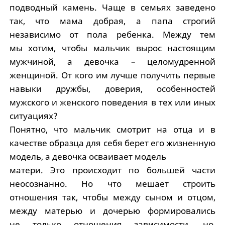
подводный камень. Чаще в семьях заведено
так, что мама добрая, а папа строгий
независимо от пола ребенка. Между тем
мы хотим, чтобы мальчик вырос настоящим
мужчиной, а девочка – целомудренной
женщиной. От кого им лучше получить первые
навыки дружбы, доверия, особенностей
мужского и женского поведения в тех или иных
ситуациях?
Понятно, что мальчик смотрит на отца и в
качестве образца для себя берет его жизненную
модель, а девочка осваивает модель
матери. Это происходит по большей части
неосознанно. Но что мешает строить
отношения так, чтобы между сыном и отцом,
между матерью и дочерью формировались
не только отношения зависимости, но