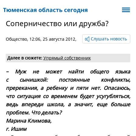
Соперничество или дружба?
Слушать новость
Общество
, 12:06, 25 августа 2012,
Далее в сюжете:
Упрямый собственник
– Муж не может найти общего языка
с сынишкой: постоянные конфликты,
пререкания, а ребенку и пяти нет. Опасаюсь,
что ситуация со временем будет усугубляться,
ведь впереди школа, а значит, еще больше
проблем. Что делать?
Марина Климова,
г. Ишим