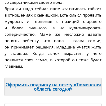
со сверстниками своего пола.
Вряд ли надо сейчас папе «затягивать гайки»
в отношениях с сынишкой. Есть смысл проявить
мудрость и терпение с позиций старшего
и более сильного, а не культивировать
соперничество. Маме же несложно давать
понять ребенку, что папа – глава семьи,
он принимает решения, младшие учатся жить
у старших. Когда сынок вырастет, у него
появится своя семья, в которой он тоже будет
главным.
Оформить подписку на газету «Тюменская
область сегодня»