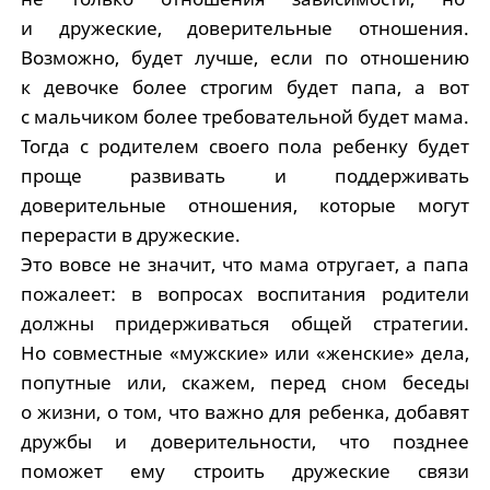
и дружеские, доверительные отношения.
Возможно, будет лучше, если по отношению
к девочке более строгим будет папа, а вот
с мальчиком более требовательной будет мама.
Тогда с родителем своего пола ребенку будет
проще развивать и поддерживать
доверительные отношения, которые могут
перерасти в дружеские.
Это вовсе не значит, что мама отругает, а папа
пожалеет: в вопросах воспитания родители
должны придерживаться общей стратегии.
Но совместные «мужские» или «женские» дела,
попутные или, скажем, перед сном беседы
о жизни, о том, что важно для ребенка, добавят
дружбы и доверительности, что позднее
поможет ему строить дружеские связи