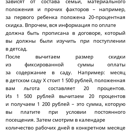
зависят от состава семьи, материального
положения и прочих факторов – например,
за первого ребенка положена 20-процентная
скидка. Впрочем, вся информация по оплате
должна быть прописана в договоре, который
вы должны были изучить при поступлении
в детсад.
После вычитаем размер скидки
из фиксированной суммы оплаты
за содержание в саду. Например: месяц
в детском саду X стоит 1 500 рублей, положенная
вам льгота составляет 20 процентов.
Из 1 500 рублей вычитаем 20 процентов
и получаем 1 200 рублей – это сумма, которую
вы платите при условии постоянного
посещения. Затем смотрим в календаре
количество рабочих дней в конкретном месяце