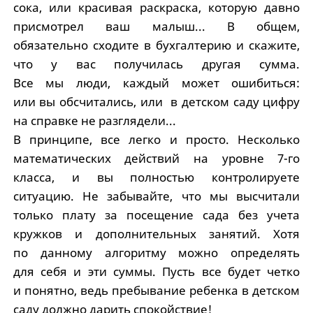
сока, или красивая раскраска, которую давно
присмотрел ваш малыш... В общем,
обязательно сходите в бухгалтерию и скажите,
что у вас получилась другая сумма.
Все мы люди, каждый может ошибиться:
или вы обсчитались, или в детском саду цифру
на справке не разглядели...
В принципе, все легко и просто. Несколько
математических действий на уровне 7-го
класса, и вы полностью контролируете
ситуацию. Не забывайте, что мы высчитали
только плату за посещение сада без учета
кружков и дополнительных занятий. Хотя
по данному алгоритму можно определять
для себя и эти суммы. Пусть все будет четко
и понятно, ведь пребывание ребенка в детском
саду должно дарить спокойствие!