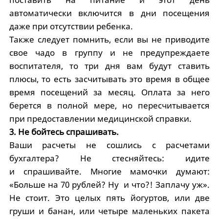
автоматически включится в дни посещения
даже при отсутствии ребенка.
Также следует помнить, если вы не приводите
свое чадо в группу и не предупреждаете
воспитателя, то три дня вам будут ставить
плюсы, то есть засчитывать это время в общее
время посещений за месяц. Оплата за него
берется в полной мере, но пересчитывается
при предоставлении медицинской справки.
3. Не бойтесь спрашивать.
Ваши расчеты не сошлись с расчетами
бухгалтера? Не стесняйтесь: идите
и спрашивайте. Многие мамочки думают:
«Больше на 70 рублей? Ну и что?! Заплачу уж».
Не стоит. Это целых пять йогуртов, или две
груши и банан, или четыре маленьких пакета