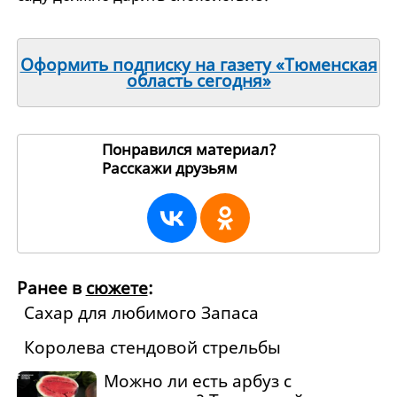
Оформить подписку на газету «Тюменская
область сегодня»
Понравился материал?
Расскажи друзьям
93160
Ранее в
сюжете
:
Сахар для любимого Запаса
Королева стендовой стрельбы
Можно ли есть арбуз с