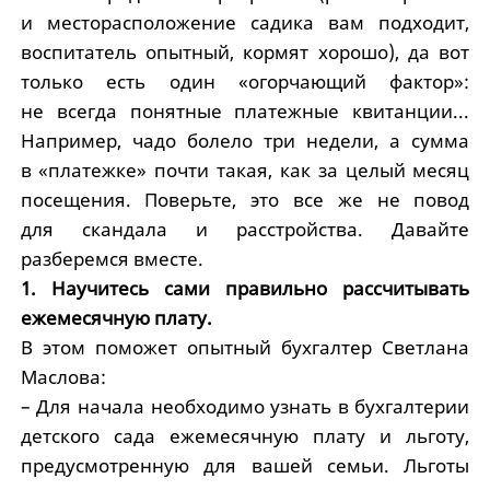
и месторасположение садика вам подходит,
воспитатель опытный, кормят хорошо), да вот
только есть один «огорчающий фактор»:
не всегда понятные платежные квитанции...
Например, чадо болело три недели, а сумма
в «платежке» почти такая, как за целый месяц
посещения. Поверьте, это все же не повод
для скандала и расстройства. Давайте
разберемся вместе.
1. Научитесь сами правильно рассчитывать
ежемесячную плату.
В этом поможет опытный бухгалтер Светлана
Маслова:
– Для начала необходимо узнать в бухгалтерии
детского сада ежемесячную плату и льготу,
предусмотренную для вашей семьи. Льготы