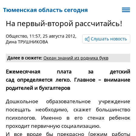
На первый-второй рассчитайсь!
Общество
, 11:57, 25 августа 2012,
Слушать новость
Дина ТРУШНИКОВА
Далее в сюжете:
Океан знаний из родника букв
Ежемесячная плата за детский
сад определяется легко. Главное – внимание
родителей и бухгалтеров
Дошкольное образовательное учреждение
посещать необходимо, скажет большинство
психологов. Именно в его стенах ребенок
проходит первичную социализацию.
И все вроде бы прекрасно (режим работы