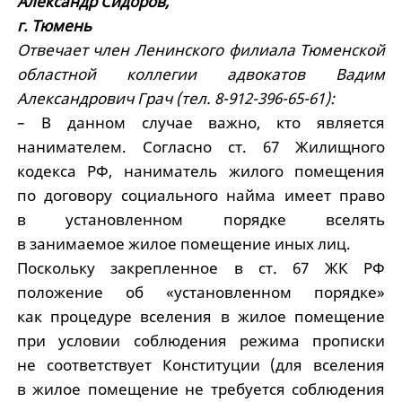
Александр Сидоров,
г. Тюмень
Отвечает член Ленинского филиала Тюменской
областной коллегии адвокатов Вадим
Александрович Грач (тел. 8-912-396-65-61):
– В данном случае важно, кто является
нанимателем. Согласно ст. 67 Жилищного
кодекса РФ, наниматель жилого помещения
по договору социального найма имеет право
в установленном порядке вселять
в занимаемое жилое помещение иных лиц.
Поскольку закрепленное в ст. 67 ЖК РФ
положение об «установленном порядке»
как процедуре вселения в жилое помещение
при условии соблюдения режима прописки
не соответствует Конституции (для вселения
в жилое помещение не требуется соблюдения