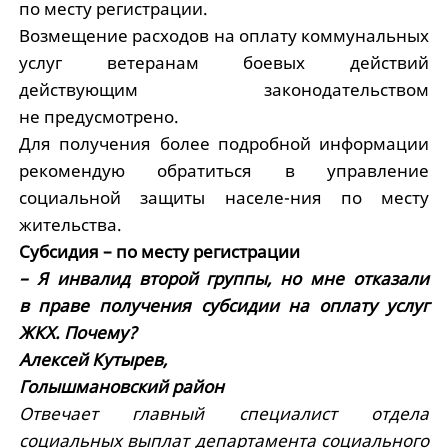
по месту регистрации.
Возмещение расходов на оплату коммунальных
услуг ветеранам боевых действий
действующим законодательством
не предусмотрено.
Для получения более подробной информации
рекомендую обратиться в управление
социальной защиты населе-ния по месту
жительства.
Субсидия – по месту регистрации
– Я инвалид второй группы, но мне отказали
в праве получения субсидии на оплату услуг
ЖКХ. Почему?
Алексей Кутырев,
Голышмановский район
Отвечает главный специалист отдела
социальных выплат департамента социального