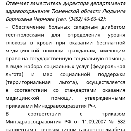
Отвечает заместитель директора департамента
здравоохранения Тюменской области Людмила
Борисовна Чернова (тел. (3452) 46-66-42):
– Обеспечение больных сахарным диабетом
тест-полосками для определения уровня
глюкозы в крови при оказании бесплатной
медицинской помощи гражданам, имеющим
право на государственную социальную помощь
в виде набора социальных услуг (федеральная
льгота) и мер социальной поддержки
(территориальная льгота), осуществляется
в соответствии со стандартами оказания
медицинской помощи, утвержденными
приказами Минздравсоцразвтия РФ.
В соответствии с приказом
Минздравсоцразвития РФ от 11.09.2007 № 582
пациентам с первым типом сахарного диабета