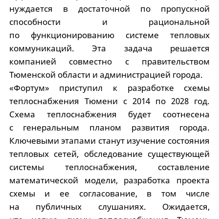
нуждается в достаточной по пропускной
способности и рациональной
по функционированию системе тепловых
коммуникаций. Эта задача решается
компанией совместно с правительством
Тюменской области и администрацией города.
«Фортум» приступил к разработке схемы
теплоснабжения Тюмени с 2014 по 2028 год.
Схема теплоснабжения будет соотнесена
с генеральным планом развития города.
Ключевыми этапами станут изучение состояния
тепловых сетей, обследование существующей
системы теплоснабжения, составление
математической модели, разработка проекта
схемы и ее согласование, в том числе
на публичных слушаниях. Ожидается,