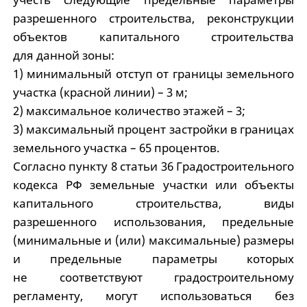
разрешенного строительства, реконструкции
объектов капитального строительства
для данной зоны:
1) минимальный отступ от границы земельного
участка (красной линии) – 3 м;
2) максимальное количество этажей – 3;
3) максимальный процент застройки в границах
земельного участка – 65 процентов.
Согласно пункту 8 статьи 36 Градостроительного
кодекса РФ земельные участки или объекты
капитального строительства, виды
разрешенного использования, предельные
(минимальные и (или) максимальные) размеры
и предельные параметры которых
не соответствуют градостроительному
регламенту, могут использоваться без