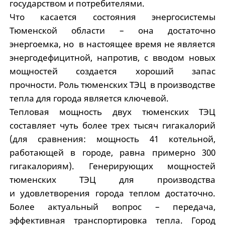
государством и потребителями.
Что касается состояния энергосистемы
Тюменской области – она достаточно
энергоемка, но в настоящее время не является
энергодефицитной, напротив, с вводом новых
мощностей создается хороший запас
прочности. Роль тюменских ТЭЦ в производстве
тепла для города является ключевой.
Тепловая мощность двух тюменских ТЭЦ
составляет чуть более трех тысяч гигакалорий
(для сравнения: мощность 41 котельной,
работающей в городе, равна примерно 300
гигакалориям). Генерирующих мощностей
тюменских ТЭЦ для производства
и удовлетворения города теплом достаточно.
Более актуальный вопрос – передача,
эффективная транспортировка тепла. Город