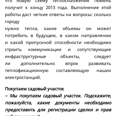
что новую схему теплоснабжения Тюмень
получит к концу 2013 года. Выполнение этой
работы даст четкие ответы на вопросы: сколько
городу
нужно тепла, какие объемы он может
потребить в будущем, в каком направлении
и какой пропускной способности необходимо
строить коммуникации и сопутствующие
инфраструктурные объекты, следует
ли дополнительно впрок развивать
теплофикационную составляющую наших
электростанций.
Покупаем садовый участок
– Мы покупаем садовый участок. Подскажите,
пожалуйста, какие документы необходимо
предоставить для регистрации сделки и прав