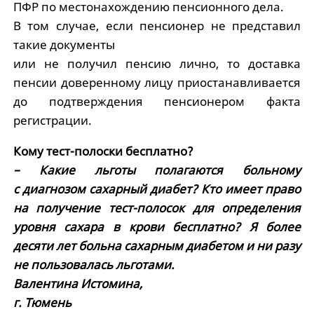
ПФР по местонахождению пенсионного дела.
В том случае, если пенсионер не представил
такие документы
или не получил пенсию лично, то доставка
пенсии доверенному лицу приостанавливается
до подтверждения пенсионером факта
регистрации.
Кому тест-полоски бесплатно?
– Какие льготы полагаются больному
с диагнозом сахарный диабет? Кто имеет право
на получение тест-полосок для определения
уровня сахара в крови бесплатно? Я более
десяти лет больна сахарным диабетом и ни разу
не пользовалась льготами.
Валентина Истомина,
г. Тюмень