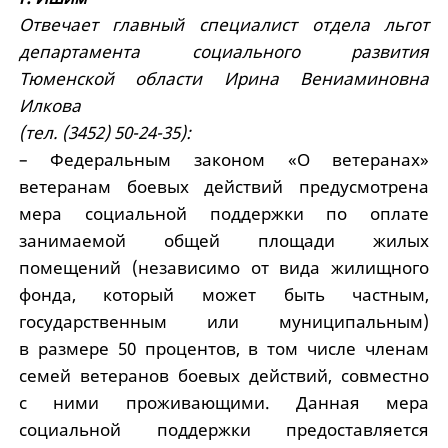
Отвечает главный специалист отдела льгот
департамента социального развития
Тюменской области Ирина Вениаминовна
Илкова
(тел. (3452) 50-24-35):
– Федеральным законом «О ветеранах»
ветеранам боевых действий предусмотрена
мера социальной поддержки по оплате
занимаемой общей площади жилых
помещений (независимо от вида жилищного
фонда, который может быть частным,
государственным или муниципальным)
в размере 50 процентов, в том числе членам
семей ветеранов боевых действий, совместно
с ними проживающими. Данная мера
социальной поддержки предоставляется