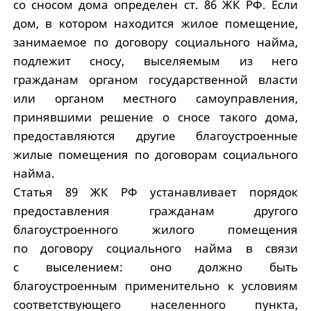
со сносом дома определен ст. 86 ЖК РФ. Если
дом, в котором находится жилое помещение,
занимаемое по договору социального найма,
подлежит сносу, выселяемым из него
гражданам органом государственной власти
или органом местного самоуправления,
принявшими решение о сносе такого дома,
предоставляются другие благоустроенные
жилые помещения по договорам социального
найма.
Статья 89 ЖК РФ устанавливает порядок
предоставления гражданам другого
благоустроенного жилого помещения
по договору социального найма в связи
с выселением: оно должно быть
благоустроенным применительно к условиям
соответствующего населенного пунк­та,