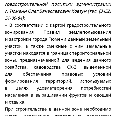
градостроительной политики администрации
г. Тюмени Олег Вячеславович Ковтун (тел. (3452)
51-00-84):
– В соответствии с картой градостроительного
зонирования Правил землепользования
и застройки города Тюмени данный земельный
участок, а также смежные с ним земельные
участки находятся в границах территориальной
зоны, предназначенной для ведения дачного
хозяйства, садоводства СХ-3, выделенной
для обеспечения правовых условий
формирования территорий, используемых
в целях удовлетворения потребностей
населения в выращивании фруктов и овощей
и отдыха.
При строительстве в данной зоне необходимо
учесть следующие предельные параметры