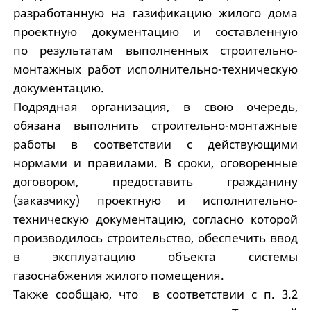
разработанную на газификацию жилого дома
проектную документацию и составленную
по результатам выполненных строительно-
монтажных работ исполнительно-техническую
документацию.
Подрядная организация, в свою очередь,
обязана выполнить строительно-монтажные
работы в соответствии с действующими
нормами и правилами. В сроки, оговоренные
договором, предоставить гражданину
(заказчику) проектную и исполнительно-
техническую документацию, согласно которой
производилось строительство, обеспечить ввод
в эксплуатацию объекта системы
газоснабжения жилого помещения.
Также сообщаю, что в соответствии с п. 3.2