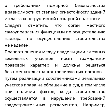
о требованиях пожарной безопасности»
в зависимости от степени огнестойкости зданий
и класса конструктивной пожарной опасности.
Следует отметить, что орган местного
самоуправления функциями по осуществлению
надзора по осуществлению строительства
не наделен.
Правоотношения между владельцами смежных
земельных участков носят гражданско-
правовой характер и должны решаться
без вмешательства контролирующих органов –
путем реализации собственниками земельных
участков права на обращение в суд, в том числе
при наличии фактов, когда строительство
осуществляется в нарушение требований
градостроительных регламентов. Например,