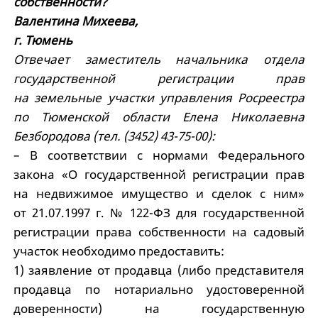
собственности?
Валентина Михеева,
г. Тюмень
Отвечает заместитель начальника отдела
государственной регистрации прав
на земельные участки управления Росреестра
по Тюменской области Елена Николаевна
Безбородова (тел. (3452) 43-75-00):
– В соответствии с нормами Федерального
закона «О государственной регистрации прав
на недвижимое имущество и сделок с ним»
от 21.07.1997 г. № 122-ФЗ для государственной
регистрации права собственности на садовый
участок необходимо предоставить:
1) заявление от продавца (либо представителя
продавца по нотариально удостоверенной
доверенности) на государственную