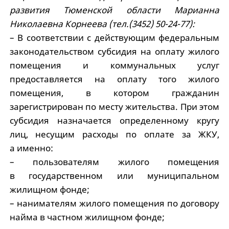
развития Тюменской области Марианна
Николаевна Корнеева (тел.(3452) 50-24-77):
– В соответствии с действующим федеральным
законодательством субсидия на оплату жилого
помещения и коммунальных услуг
предоставляется на оплату того жилого
помещения, в котором гражданин
зарегистрирован по месту жительства. При этом
субсидия назначается определенному кругу
лиц, несущим расходы по оплате за ЖКУ,
а именно:
– пользователям жилого помещения
в государственном или муниципальном
жилищном фонде;
– нанимателям жилого помещения по договору
найма в частном жилищном фонде;