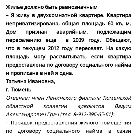
Жилье должно быть равнозначным
– Я живу в двухкомнатной квартире. Квартира
неприватизирована, общая площадь 60 кв. м.
Дом признан аварийным, подлежащим
переселению еще в 2009 году. Обещают,
что в текущем 2012 году переселят. На какую
площадь могу рассчитывать, если квартира
предоставлена по договору социального найма
и прописана в ней я одна.
Татьяна Ивановна,
г. Тюмень
Отвечает член Ленинского филиала Тюменской
областной коллегии адвокатов Вадим
Александрович Грач (тел. 8-912-396-65-61):
– Порядок предоставления жилого помещения
по договору социального найма в связи