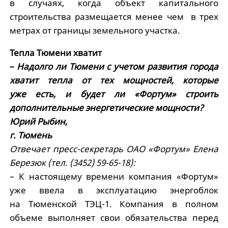
в случаях, когда объект капитального
строительства размещается менее чем в трех
метрах от границы земельного участка.
Тепла Тюмени хватит
–
Надолго ли Тюмени с учетом развития города
хватит тепла от тех мощностей, которые
уже есть, и будет ли «Фортум» строить
дополнительные энергетические мощности?
Юрий Рыбин,
г. Тюмень
Отвечает пресс-секретарь ОАО «Фортум» Елена
Березюк (тел. (3452) 59-65-18):
– К настоящему времени компания «Фортум»
уже ввела в эксплуатацию энергоблок
на Тюменской ТЭЦ-1. Компания в полном
объеме выполняет свои обязательства перед