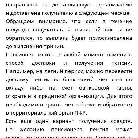
направлена в доставляющую организацию
и доставлена получателю в следующем месяце.
Обращаем внимание, что если в течение
полугода получатель за выплатой так и не
обратился, то выплата будет приостановлена
до выяснения причин.
Пенсионер может в любой момент изменить
способ доставки и получения пенсии.
Например, на летний период можно перевести
доставку пенсии на банковский счет, счет по
вкладу либо на счет банковской карты,
открытый в кредитной организации. Для этого
необходимо открыть счет в банке и обратиться
в территориальный орган ПФР.
Есть еще один вариант получения средств.
По желанию пенсионера пенсия может
выплачиваться по доверенности. Доверенность