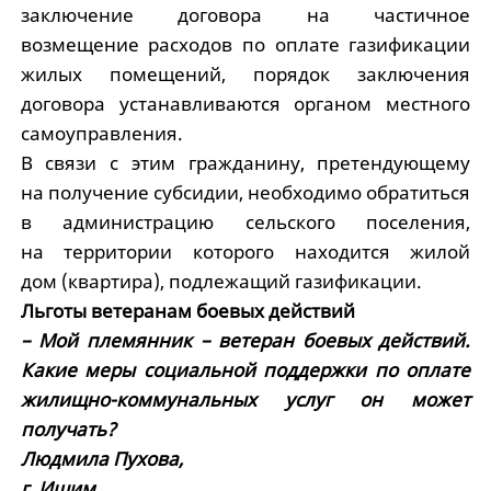
заключение договора на частичное
возмещение расходов по оплате газификации
жилых помещений, порядок заключения
договора устанавливаются органом местного
самоуправления.
В связи с этим гражданину, претендующему
на получение субсидии, необходимо обратиться
в администрацию сельского поселения,
на территории которого находится жилой
дом (квартира), подлежащий газификации.
Льготы ветеранам боевых действий
– Мой племянник – ветеран боевых действий.
Какие меры социальной поддержки по оплате
жилищно-коммунальных услуг он может
получать?
Людмила Пухова,
г. Ишим