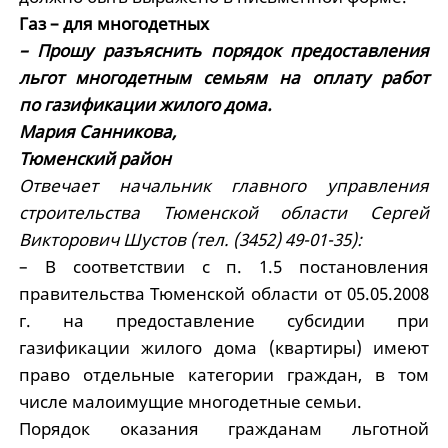
Газ – для многодетных
– Прошу разъяснить порядок предоставления
льгот многодетным семьям на оплату работ
по газификации жилого дома.
Мария Санникова,
Тюменский район
Отвечает начальник главного управления
строительства Тюменской области Сергей
Викторович Шустов (тел. (3452) 49-01-35):
– В соответствии с п. 1.5 постановления
правительства Тюменской области от 05.05.2008
г. на предоставление субсидии при
газификации жилого дома (квартиры) имеют
право отдельные категории граждан, в том
числе малоимущие многодетные семьи.
Порядок оказания гражданам льготной