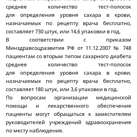
среднее количество тест-полосок
для определения уровня сахара в крови,
назначаемых по рецепту врача бесплатно,
составляет 730 штук, или 14,6 упаковки в год.
В соответствии с приказом
Минздравсоцразвития РФ от 11.12.2007 № 748
пациентам со вторым типом сахарного диабета
среднее количество тест-полосок
для определения уровня сахара в крови,
назначаемых по рецепту врача бесплатно,
составляет 180 штук, или 3,6 упаковки в год.
По вопросам организации медицинской
помощи и лекарственного обеспечения
пациенты могут обращаться к заместителям
руководителей учреждений здравоохранения
по месту наблюдения.