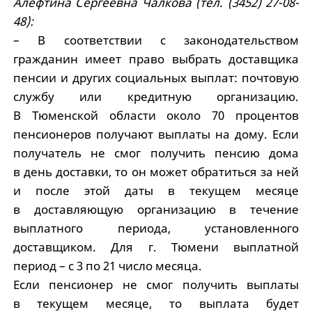
Алефтина Сергеевна Чалкова (тел. (3452) 27-08-
48):
– В соответствии с законодательством
гражданин имеет право выбрать доставщика
пенсии и других социальных выплат: почтовую
службу или кредитную организацию.
В Тюменской области около 70 процентов
пенсионеров получают выплаты на дому. Если
получатель не смог получить пенсию дома
в день доставки, то он может обратиться за ней
и после этой даты в текущем месяце
в доставляющую организацию в течение
выплатного периода, установленного
доставщиком. Для г. Тюмени выплатной
период – с 3 по 21 число месяца.
Если пенсионер не смог получить выплаты
в текущем месяце, то выплата будет