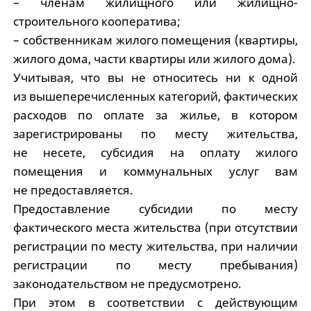
– членам жилищного или жилищно-
строительного кооператива;
– собственникам жилого помещения (квартиры,
жилого дома, части квартиры или жилого дома).
Учитывая, что вы не относитесь ни к одной
из вышеперечисленных категорий, фактических
расходов по оплате за жилье, в котором
зарегистрированы по месту жительства,
не несете, субсидия на оплату жилого
помещения и коммунальных услуг вам
не предоставляется.
Предоставление субсидии по месту
фактического места жительства (при отсутствии
регистрации по месту жительства, при наличии
регистрации по месту пребывания)
законодательством не предусмотрено.
При этом в соответствии с действующим