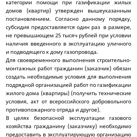
категории помощи при газификации жилых
домов (квартир) утвержден вышеуказанным
постановлением. Согласно данному порядку,
субсидия предоставляется один раз в размере,
не превышающем 25 тысяч рублей при условии
наличия введенного в эксплуатацию уличного
и подводящего к дому газопровода.
Для своевременного выполнения строительно-
монтажных работ гражданин (заказчик) обязан
создать необходимые условия для выполнения
подрядной организацией работ по газификации
жилого дома (квартиры) (получить технические
условия, акт от всероссийского добровольного
противопожарного отряда и другое).
В целях безопасной эксплуатации газового
хозяйства гражданину (заказчику) необходимо
предоставить в эксплуа­тирующую организацию