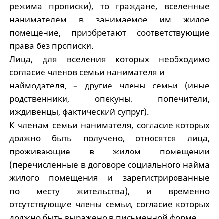
режима прописки), то граждане, вселенные
нанимателем в занимаемое им жилое
помещение, приобретают соответствующие
права без прописки.
Лица, для вселения которых необходимо
согласие членов семьи нанимателя и
наймодателя, – другие члены семьи (иные
родственники, опекуны, попечители,
иждивенцы, фактический супруг).
К членам семьи нанимателя, согласие которых
должно быть получено, относятся лица,
проживающие в жилом помещении
(перечисленные в договоре социального найма
жилого помещения и зарегистрированные
по месту жительства), и временно
отсутствующие члены семьи, согласие которых
должно быть выражено в письменной форме.