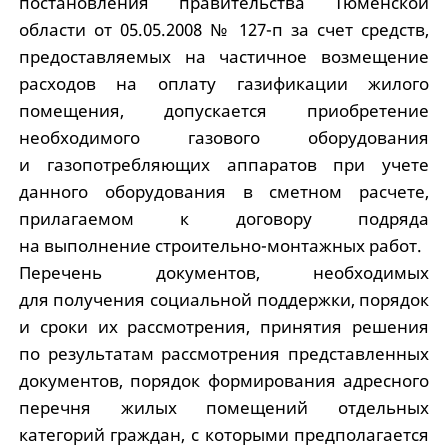
постановления правительства Тюменской
области от 05.05.2008 № 127-п за счет средств,
предоставляемых на частичное возмещение
расходов на оплату газификации жилого
помещения, допускается приобретение
необходимого газового оборудования
и газопотребляющих аппаратов при учете
данного оборудования в сметном расчете,
прилагаемом к договору подряда
на выполнение строительно-монтажных работ.
Перечень документов, необходимых
для получения социальной поддержки, порядок
и сроки их рассмотрения, принятия решения
по результатам рассмотрения представленных
документов, порядок формирования адресного
перечня жилых помещений отдельных
категорий граждан, с которыми предполагается