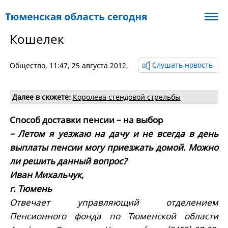
Кошелек
Слушать новость
Общество
, 11:47, 25 августа 2012,
Далее в сюжете:
Королева стендовой стрельбы
Способ доставки пенсии – на выбор
– Летом я уезжаю на дачу и не всегда в день
выплаты пенсии могу приезжать домой. Можно
ли решить данный вопрос?
Иван Михальчук,
г. Тюмень
Отвечает управляющий отделением
Пенсионного фонда по Тюменской области