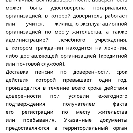
может быть удостоверена нотариально,
организацией, в которой доверитель работает
или учится, жилищно-эксплуатационной
организацией по месту жительства, а также
администрацией лечебного учреждения,
в котором гражданин находится на лечении,
либо доставляющей организацией (кредитной
или почтовой службой).
Доставка пенсии по доверенности, срок
действия которой превышает один год,
производится в течение всего срока действия
доверенности при условии ежегодного
подтверждения получателем факта
его регистрации по месту жительства
или пребывания. Указанные документы
предоставляются в территориальный орган