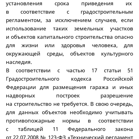
установления срока приведения их
в соответствие с градостроительным
регламентом, за исключением случаев, если
использование таких земельных участков
и объектов капитального строительства опасно
для жизни или здоровья человека, для
окружающей среды, объектов культурного
наследия.
В соответствии с частью 17 статьи 51
Градостроительного кодекса Российской
Федерации для размещения гаража и иных
надворных построек разрешение
на строительство не требуется. В свою очередь,
для данных объектов необходимо учитывать
противопожарные нормы в соответствии
с таблицей 11 Федерального закона
от 22.07.2008 № 123-ФЗ «Технический регламент