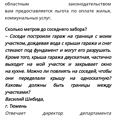
областным законодательством
вам предоставляется льгота по оплате жилья,
коммунальных услуг.
Сколько метров до соседнего забора?
– Соседи построили гараж на границе с моим
участком, дождевая вода с крыши гаража и снег
стекают под фундамент и могут его разрушить.
Кроме того, крыша гаража двускатная, частично
выходит на мой участок и закрывает окно
на кухне. Можно ли повлиять на соседей, чтобы
они переделали крышу на односкатную?
Каковы должны быть границы между
участками?
Василий Шибида,
г. Тюмень
Отвечает директор департамента