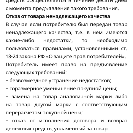
средств осуществляется в течение десяти дней
с момента предъявления такого требования.
Отказ от товара ненадлежащего качества
В случае если потребителю был передан товар
ненадлежащего качества, т.е. в нем имеются
какие-либо недостатки, то необходимо
пользоваться правилами, установленными ст.
18-24 закона РФ «О защите прав потребителей».
Потребитель имеет право на предъявление
следующих требований:
– безвозмездное устранение недостатков;
– соразмерное уменьшение покупной цены;
– замена на товар аналогичной марки либо
на товар другой марки с соответствующим
перерасчетом покупной цены;
– отказ от исполнения договора и возврат
денежных средств, уплаченный за товар.