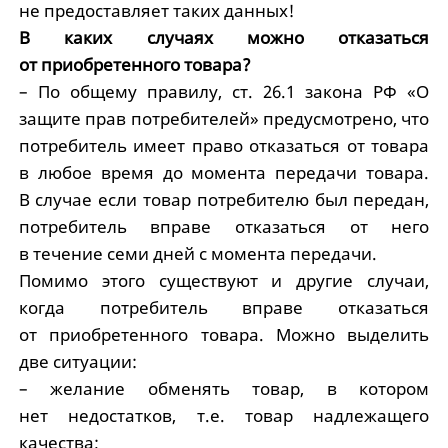
не предоставляет таких данных!
В каких случаях можно отказаться
от приобретенного товара?
– По общему правилу, ст. 26.1 закона РФ «О
защите прав потребителей» предусмотрено, что
потребитель имеет право отказаться от товара
в любое время до момента передачи товара.
В случае если товар потребителю был передан,
потребитель вправе отказаться от него
в течение семи дней с момента передачи.
Помимо этого существуют и другие случаи,
когда потребитель вправе отказаться
от приобретенного товара. Можно выделить
две ситуации:
– желание обменять товар, в котором
нет недостатков, т.е. товар надлежащего
качества;