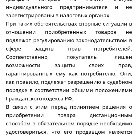
индивидуального предпринимателя и не
зарегистрированы в налоговых органах.
При таких обстоятельствах спорные ситуации в
отношении приобретенных товаров не
подлежат регулированию законодательством в
сфере защиты прав потребителей.
Соответственно, покупатель лишен
возможности защиты своих прав,
гарантированных ему как потребителю. Они,
как правило, подлежат разрешению в судебном
порядке в соответствии общими положениями
Гражданского кодекса РФ.
В связи с этим перед принятием решения о
приобретении товара дистанционным
способом в обязательном порядке необходимо
удостовериться, что его продавцом является