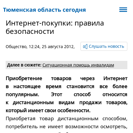
Интернет-покупки: правила
безопасности
Слушать новость
Общество
, 12:24, 25 августа 2012,
Далее в сюжете:
Ситуационная помощь инвалидам
Приобретение товаров через Интернет
в настоящее время становится все более
популярным. Этот способ относится
к дистанционным видам продажи товаров,
который имеет свои особенности.
Приобретая товар дистанционным способом,
потребитель не имеет возможности осмотреть,