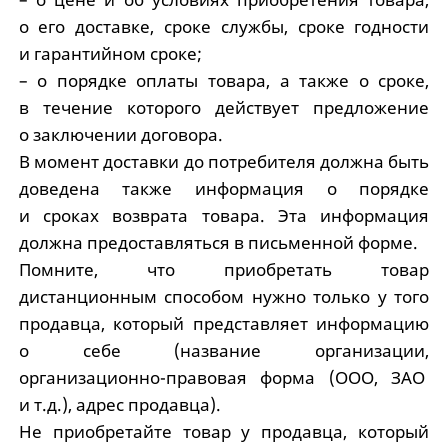
о его доставке, сроке службы, сроке годности
и гарантийном сроке;
– о порядке оплаты товара, а также о сроке,
в течение которого действует предложение
о заключении договора.
В момент доставки до потребителя должна быть
доведена также информация о порядке
и сроках возврата товара. Эта информация
должна предоставляться в письменной форме.
Помните, что приобретать товар
дистанционным способом нужно только у того
продавца, который представляет информацию
о себе (название организации,
организационно-правовая форма (ООО, ЗАО
и т.д.), адрес продавца).
Не приобретайте товар у продавца, который