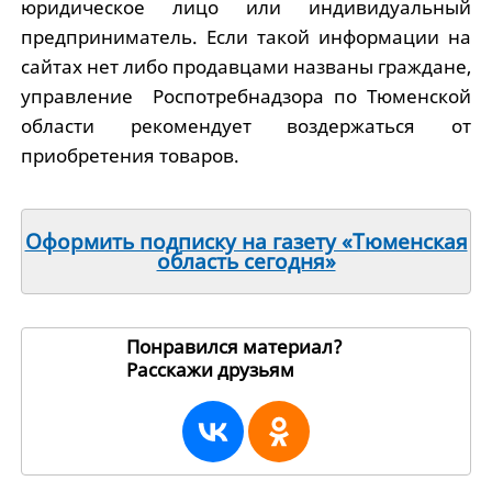
юридическое лицо или индивидуальный
предприниматель. Если такой информации на
сайтах нет либо продавцами названы граждане,
управление Роспотребнадзора по Тюменской
области рекомендует воздержаться от
приобретения товаров.
Оформить подписку на газету «Тюменская
область сегодня»
Понравился материал?
Расскажи друзьям
93193