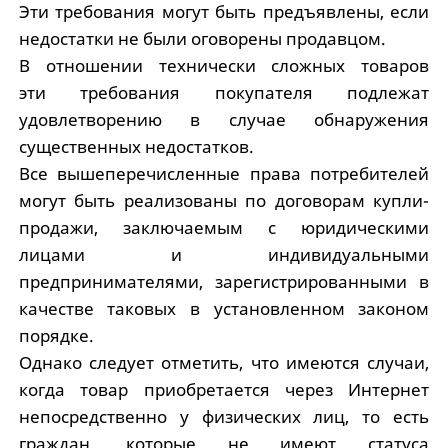
Эти требования могут быть предъявлены, если
недостатки не были оговорены продавцом.
В отношении технически сложных товаров
эти требования покупателя подлежат
удовлетворению в случае обнаружения
существенных недостатков.
Все вышеперечисленные права потребителей
могут быть реализованы по договорам купли-
продажи, заключаемым с юридическими
лицами и индивидуальными
предпринимателями, зарегистрированными в
качестве таковых в установленном законом
порядке.
Однако следует отметить, что имеются случаи,
когда товар приобретается через Интернет
непосредственно у физических лиц, то есть
граждан, которые не имеют статуса