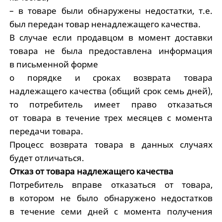
– в товаре были обнаружены недостатки, т.е.
был передан товар ненадлежащего качества.
В случае если продавцом в момент доставки
товара не была предоставлена информация
в письменной форме
о порядке и сроках возврата товара
надлежащего качества (общий срок семь дней),
то потребитель имеет право отказаться
от товара в течение трех месяцев с момента
передачи товара.
Процесс возврата товара в данных случаях
будет отличаться.
Отказ от товара надлежащего качества
Потребитель вправе отказаться от товара,
в котором не было обнаружено недостатков
в течение семи дней с момента получения