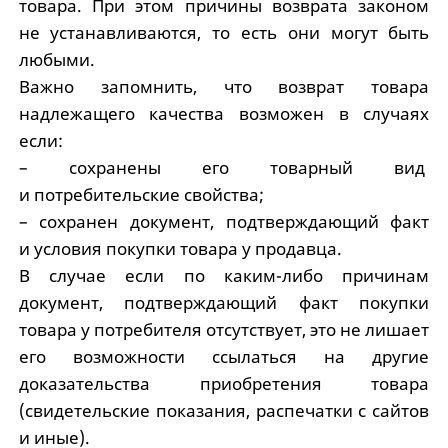
товара. При этом причины возврата законом
не устанавливаются, то есть они могут быть
любыми.
Важно запомнить, что возврат товара
надлежащего качества возможен в случаях
если:
– сохранены его товарный вид
и потребительские свойства;
– сохранен документ, подтверждающий факт
и условия покупки товара у продавца.
В случае если по каким-либо причинам
документ, подтверждающий факт покупки
товара у потребителя отсутствует, это не лишает
его возможности ссылаться на другие
доказательства приобретения товара
(свидетельские показания, распечатки с сайтов
и иные).