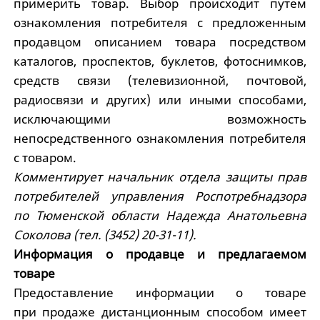
примерить товар. Выбор происходит путем
ознакомления потребителя с предложенным
продавцом описанием товара посредством
каталогов, проспектов, буклетов, фотоснимков,
средств связи (телевизионной, почтовой,
радиосвязи и других) или иными способами,
исключающими возможность
непосредственного ознакомления потребителя
с товаром.
Комментирует начальник отдела защиты прав
потребителей управления Роспотребнадзора
по Тюменской области Надежда Анатольевна
Соколова (тел. (3452) 20-31-11).
Информация о продавце и предлагаемом
товаре
Предоставление информации о товаре
при продаже дистанционным способом имеет