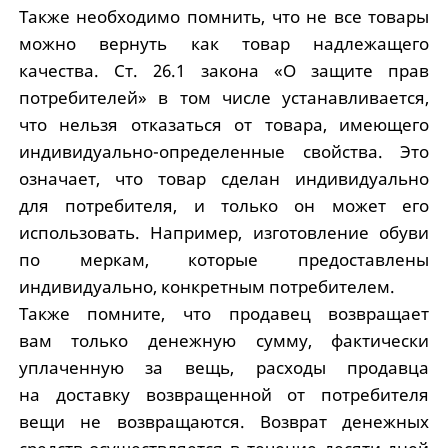
Также необходимо помнить, что не все товары
можно вернуть как товар надлежащего
качества. Ст. 26.1 закона «О защите прав
потребителей» в том числе устанавливается,
что нельзя отказаться от товара, имеющего
индивидуально-определенные свойства. Это
означает, что товар сделан индивидуально
для потребителя, и только он может его
использовать. Например, изготовление обуви
по меркам, которые предоставлены
индивидуально, конкретным потребителем.
Также помните, что продавец возвращает
вам только денежную сумму, фактически
уплаченную за вещь, расходы продавца
на доставку возвращенной от потребителя
вещи не возвращаются. Возврат денежных