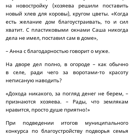
на новостройку (хозяева решили поставить
новый хлев для коровы), кругом цветы. «Когда
есть желание дом благоустраивать, то и сил
хватит. С пластиковыми окнами Саша никогда
дела не имел, поставил сам в доме»,
– Анна с благодарностью говорит о муже.
На дворе дел полно, в огороде – как обычно
в селе, ради чего за воротами-то красоту
неписаную наводить?
«Дохода никакого, за погляд денег не берем, –
признаются хозяева. – Рады, что землякам
нравится, просто душе приятно!»
При подведении итогов муниципального
конкурса по благоустройству подворья семья