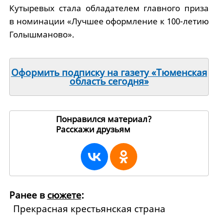
Кутыревых стала обладателем главного приза
в номинации «Лучшее оформление к 100-летию
Голышманово».
Оформить подписку на газету «Тюменская
область сегодня»
Понравился материал?
Расскажи друзьям
70466
Ранее в
сюжете
:
Прекрасная крестьянская страна