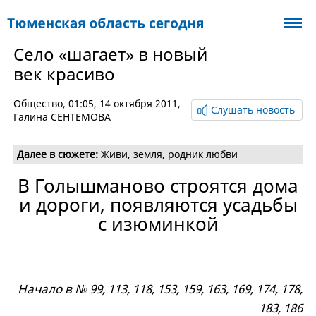
Село «шагает» в новый
век красиво
Общество
, 01:05, 14 октября 2011,
Слушать новость
Галина СЕНТЕМОВА
Далее в сюжете:
Живи, земля, родник любви
В Голышманово строятся дома
и дороги, появляются усадьбы
с изюминкой
Начало в № 99, 113, 118, 153, 159, 163, 169, 174, 178,
183, 186