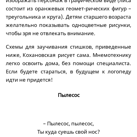
изображать персонаж в графическом виде (лиса
состоит из оранжевых геомет-рических фигур –
треугольника и круга). Детям старшего возраста
желательно показывать одноцветные рисунки,
чтобы зря не отвлекать внимание.
Схемы для заучивания стишков, приведенные
ниже, Кохановская рисует сама. Мнемотехнику
легко освоить дома, без помощи специалиста.
Если будете стараться, в будущем к логопеду
идти не придется!
Пылесос
– Пылесос, пылесос,
Ты куда суешь свой нос?