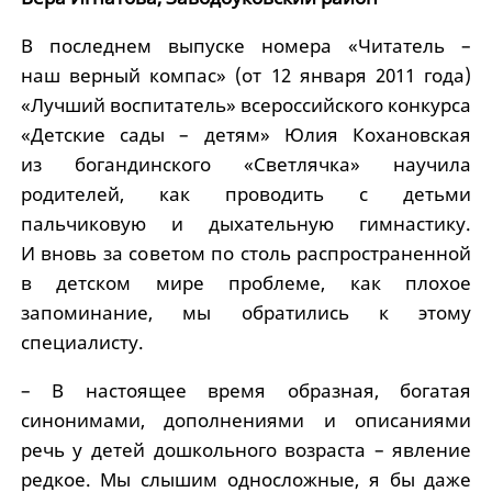
В последнем выпуске номера «Читатель –
наш верный компас» (от 12 января 2011 года)
«Лучший воспитатель» всероссийского конкурса
«Детские сады – детям» Юлия Кохановская
из богандинского «Светлячка» научила
родителей, как проводить с детьми
пальчиковую и дыхательную гимнастику.
И вновь за советом по столь распространенной
в детском мире проблеме, как плохое
запоминание, мы обратились к этому
специалисту.
– В настоящее время образная, богатая
синонимами, дополнениями и описаниями
речь у детей дошкольного возраста – явление
редкое. Мы слышим односложные, я бы даже