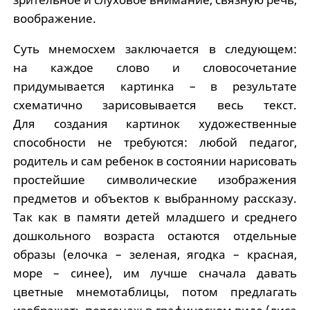
воображение.
Суть мнемосхем заключается в следующем:
на каждое слово и словосочетание
придумывается картинка – в результате
схематично зарисовывается весь текст.
Для создания картинок художественные
способности не требуются: любой педагог,
родитель и сам ребенок в состоянии нарисовать
простейшие символические изображения
предметов и объектов к выбранному рассказу.
Так как в памяти детей младшего и среднего
дошкольного возраста остаются отдельные
образы (елочка – зеленая, ягодка – красная,
море – синее), им лучше сначала давать
цветные мнемотаблицы, потом предлагать