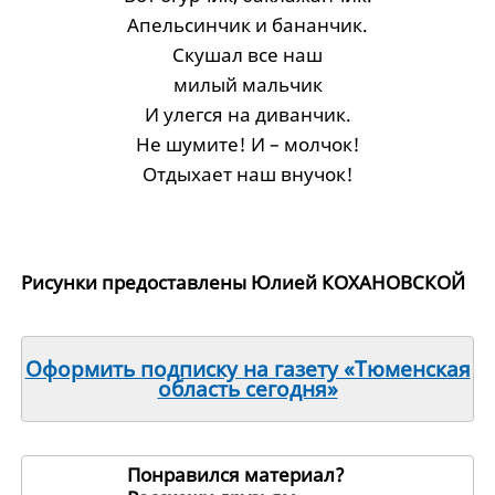
Апельсинчик и бананчик.
Скушал все наш
милый мальчик
И улегся на диванчик.
Не шумите! И – молчок!
Отдыхает наш внучок!
Рисунки предоставлены Юлией КОХАНОВСКОЙ
Оформить подписку на газету «Тюменская
область сегодня»
Понравился материал?