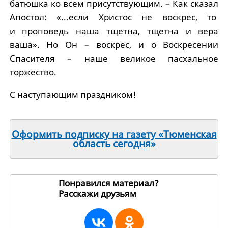
батюшка ко всем присутствующим. – Как сказал
Апостол: «...если Христос не воскрес, то
и проповедь наша тщетна, тщетна и вера
ваша». Но Он – воскрес, и о Воскресении
Спасителя – наше великое пасхальное
торжество.
С наступающим праздником!
Оформить подписку на газету «Тюменская
область сегодня»
Понравился материал?
Расскажи друзьям
56789