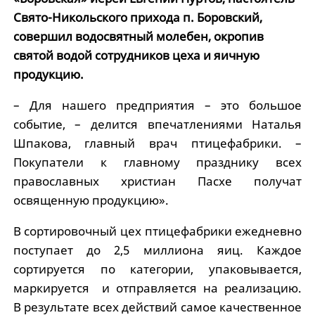
Свято-Никольского прихода п. Боровский,
совершил водосвятный молебен, окропив
святой водой сотрудников цеха и яичную
продукцию.
– Для нашего предприятия – это большое
событие, – делится впечатлениями Наталья
Шпакова, главный врач птицефабрики. –
Покупатели к главному празднику всех
православных христиан Пасхе получат
освященную продукцию».
В сортировочный цех птицефабрики ежедневно
поступает до 2,5 миллиона яиц. Каждое
сортируется по категории, упаковывается,
маркируется и отправляется на реализацию.
В результате всех действий самое качественное