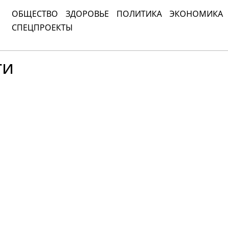
ОБЩЕСТВО
ЗДОРОВЬЕ
ПОЛИТИКА
ЭКОНОМИКА
СПЕЦПРОЕКТЫ
ти