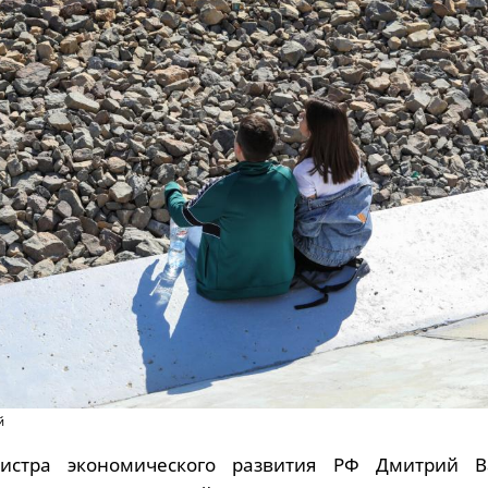
й
истра экономического развития РФ Дмитрий В