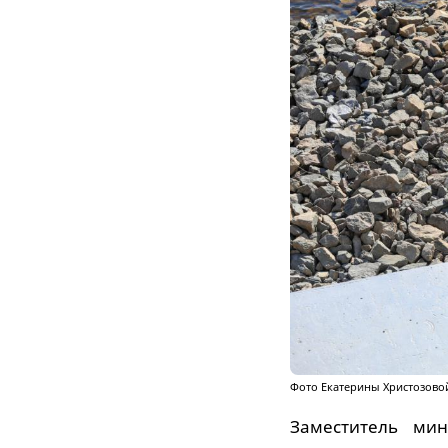
Фото Екатерины Христозово
Заместитель мин