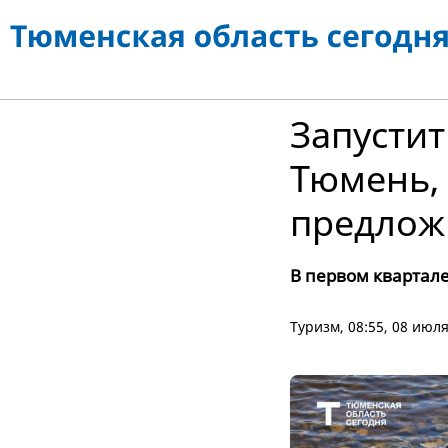
Запустит
Тюмень, 
предлож
В первом квартале
Туризм
, 08:55, 08 июл