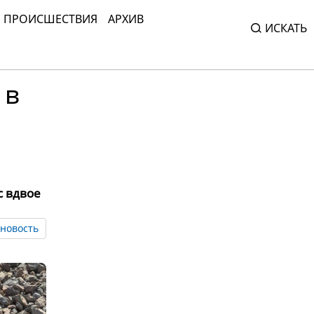
ПРОИСШЕСТВИЯ
АРХИВ
ИСКАТЬ
 в
с вдвое
новость