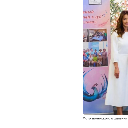
Фото тюменского отделения 