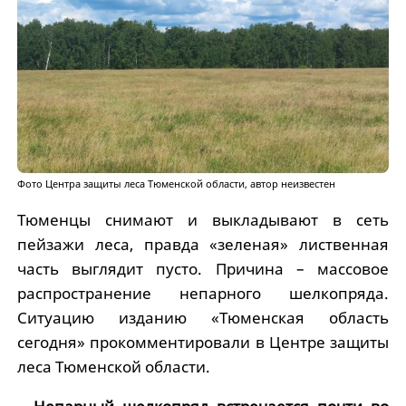
Фото Центра защиты леса Тюменской области, автор неизвестен
Тюменцы снимают и выкладывают в сеть
пейзажи леса, правда «зеленая» лиственная
часть выглядит пусто. Причина – массовое
распространение непарного шелкопряда.
Ситуацию изданию «Тюменская область
сегодня» прокомментировали в Центре защиты
леса Тюменской области.