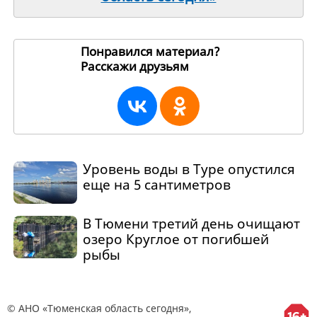
Понравился материал?
Расскажи друзьям
271333
Уровень воды в Туре опустился
еще на 5 сантиметров
В Тюмени третий день очищают
озеро Круглое от погибшей
рыбы
© АНО «Тюменская область сегодня»,