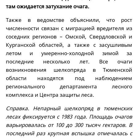
там ожидается затухание очага.
Также в ведомстве объяснили, что рост
численности связан с миграцией вредителя из
соседних регионов – Омской, Свердловской и
Курганской областей, а также с засушливым
летом и умеренно-холодной зимой за
последние несколько лет. Все очаги
возникновения шелкопряда в Тюменской
области находятся под наблюдением
регионального департамента лесного
комплекса и Центра защиты леса.
Справка. Непарный шелкопряд в тюменских
лесах фиксируется с 1983 года. Площадь очагов
варьировалась от 100 до 300 тысяч гектаров. В
последний раз крупная вспышка отмечалась с