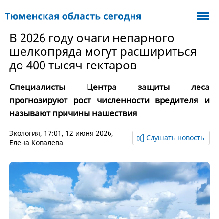
В 2026 году очаги непарного
шелкопряда могут расшириться
до 400 тысяч гектаров
Специалисты Центра защиты леса
прогнозируют рост численности вредителя и
называют причины нашествия
Экология
, 17:01, 12 июня 2026,
Слушать новость
Елена Ковалева