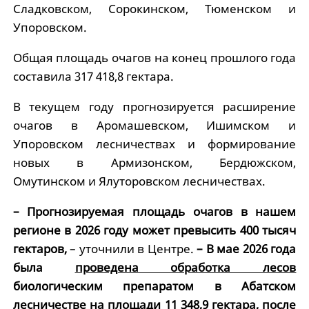
Сладковском, Сорокинском, Тюменском и
Упоровском.
Общая площадь очагов на конец прошлого года
составила 317 418,8 гектара.
В текущем году прогнозируется расширение
очагов в Аромашевском, Ишимском и
Упоровском лесничествах и формирование
новых в Армизонском, Бердюжском,
Омутинском и Ялуторовском лесничествах.
– Прогнозируемая площадь очагов в нашем
регионе в 2026 году может превысить 400 тысяч
гектаров,
– уточнили в Центре.
– В мае 2026 года
была
проведена обработка лесов
биологическим препаратом в Абатском
лесничестве на площади 11 348,9 гектара, после