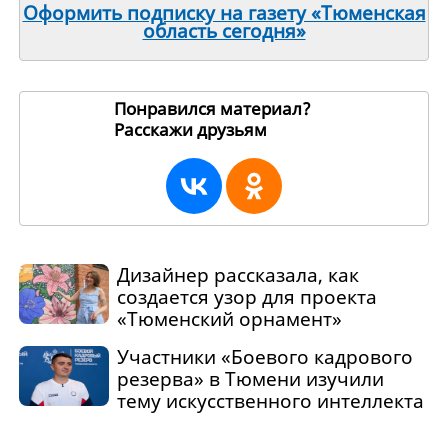
Оформить подписку на газету «Тюменская
область сегодня»
Понравился материал?
Расскажи друзьям
271208
Дизайнер рассказала, как
создается узор для проекта
«Тюменский орнамент»
Участники «Боевого кадрового
резерва» в Тюмени изучили
тему искусственного интеллекта