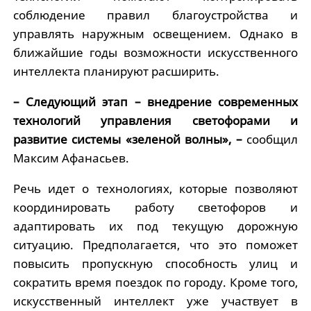
соблюдение правил благоустройства и
управлять наружным освещением. Однако в
ближайшие годы возможности искусственного
интеллекта планируют расширить.
– Следующий этап – внедрение современных
технологий управления светофорами и
развитие системы «зеленой волны», –
сообщил
Максим Афанасьев.
Речь идет о технологиях, которые позволяют
координировать работу светофоров и
адаптировать их под текущую дорожную
ситуацию. Предполагается, что это поможет
повысить пропускную способность улиц и
сократить время поездок по городу. Кроме того,
искусственный интеллект уже участвует в