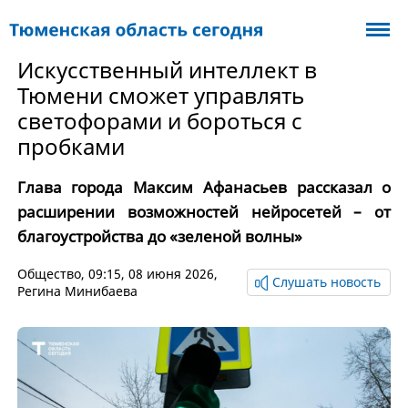
Искусственный интеллект в
Тюмени сможет управлять
светофорами и бороться с
пробками
Глава города Максим Афанасьев рассказал о
расширении возможностей нейросетей – от
благоустройства до «зеленой волны»
Общество
, 09:15, 08 июня 2026,
Слушать новость
Регина Минибаева