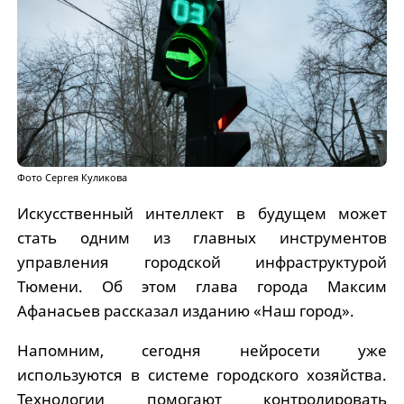
Фото Сергея Куликова
Искусственный интеллект в будущем может
стать одним из главных инструментов
управления городской инфраструктурой
Тюмени. Об этом глава города Максим
Афанасьев рассказал изданию «Наш город».
Напомним, сегодня нейросети уже
используются в системе городского хозяйства.
Технологии помогают контролировать