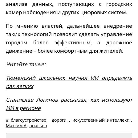
анализе данных, поступающих с городских
камер наблюдения и других цифровых систем.
По мнению властей, дальнейшее внедрение
таких технологий позволит сделать управление
городом более эффективным, а дорожное
движение – более комфортным для жителей.
Читайте также:
Тюменский школьник научил ИИ определять
рак лёгких
Станислав Логинов рассказал, как используют
ИИ в регионе
#
благоустройство
,
дороги
,
искусственный интеллект
,
Максим Афанасьев