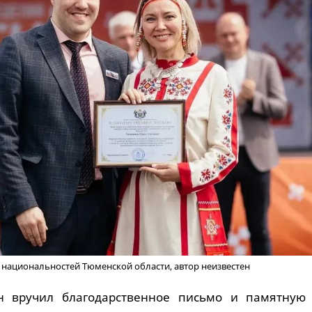
 национальностей Тюменской области, автор неизвестен
н вручил благодарственное письмо и памятную