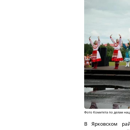
Фото Комитета по делам нац
В Ярковском ра