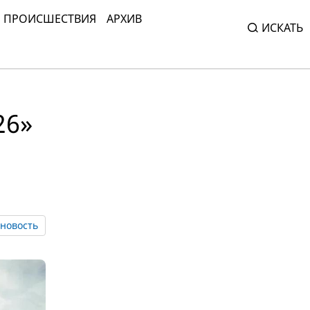
ПРОИСШЕСТВИЯ
АРХИВ
ИСКАТЬ
26»
новость