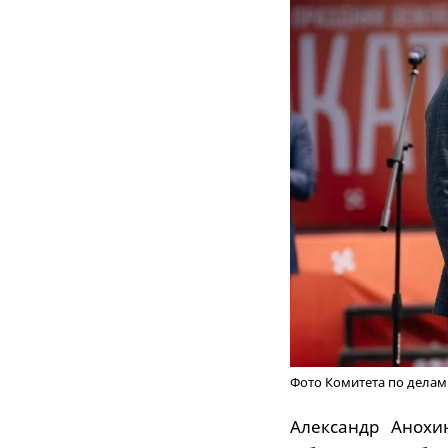
Фото Комитета по делам
Александр Анохи