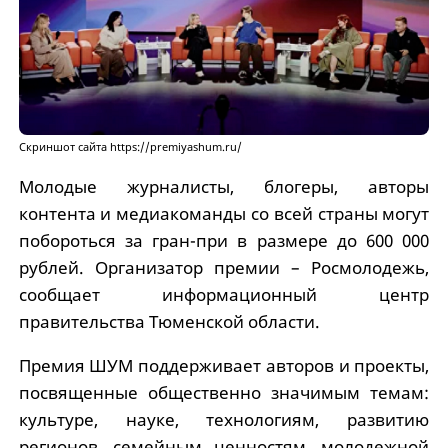
Скриншот сайта https://premiyashum.ru/
Молодые журналисты, блогеры, авторы
контента и медиакоманды со всей страны могут
побороться за гран-при в размере до 600 000
рублей. Организатор премии – Росмолодежь,
сообщает информационный центр
правительства Тюменской области.
Премия ШУМ поддерживает авторов и проекты,
посвященные общественно значимым темам:
культуре, науке, технологиям, развитию
регионов, семейным ценностям, молодежной