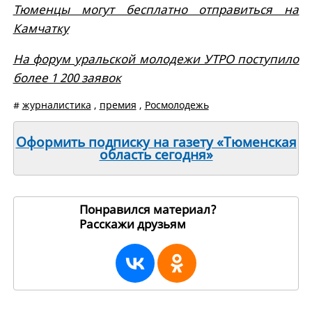
Тюменцы могут бесплатно отправиться на
Камчатку
На форум уральской молодежи УТРО поступило
более 1 200 заявок
#
журналистика
,
премия
,
Росмолодежь
Оформить подписку на газету «Тюменская
область сегодня»
Понравился материал?
Расскажи друзьям
271038