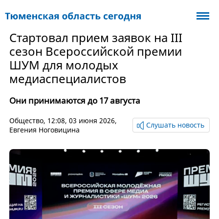
Стартовал прием заявок на III
сезон Всероссийской премии
ШУМ для молодых
медиаспециалистов
Они принимаются до 17 августа
Общество
, 12:08, 03 июня 2026,
Слушать новость
Евгения Ноговицина