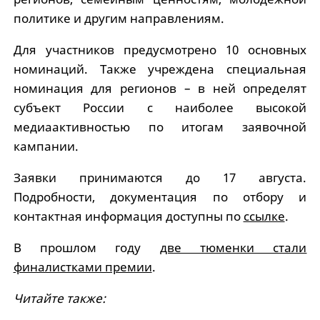
политике и другим направлениям.
Для участников предусмотрено 10 основных
номинаций. Также учреждена специальная
номинация для регионов – в ней определят
субъект России с наиболее высокой
медиаактивностью по итогам заявочной
кампании.
Заявки принимаются до 17 августа.
Подробности, документация по отбору и
контактная информация доступны по
ссылке
.
В прошлом году
две тюменки стали
финалистками премии
.
Читайте также: