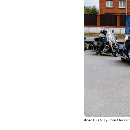
Фото H.O.G. Tyumen Chapter 