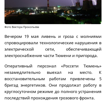
Фото Виктора Прокопьева
Вечером 19 мая ливень и гроза с молниями
спровоцировали технологические нарушения в
электрической сети, обеспечивающей
электроснабжение части Тюмени и пригорода.
Оперативный персонал «Россети Тюмень»
незамедлительно выехал на место. К
восстановительным работам привлечены 5
бригад энергетиков. Они продолжат работу в
круглосуточном режиме до полного устранения
последствий прохождения грозового фронта.