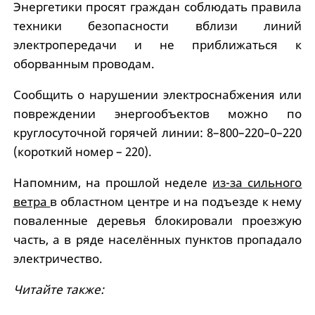
Энергетики просят граждан соблюдать правила
техники безопасности вблизи линий
электропередачи и не приближаться к
оборванным проводам.
Сообщить о нарушении электроснабжения или
повреждении энергообъектов можно по
круглосуточной горячей линии: 8–800–220–0–220
(короткий номер – 220).
Напомним, на прошлой неделе
из-за сильного
ветра
в областном центре и на подъезде к нему
поваленные деревья блокировали проезжую
часть, а в ряде населённых пунктов пропадало
электричество.
Читайте также: