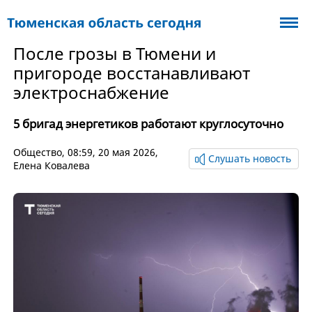
После грозы в Тюмени и
пригороде восстанавливают
электроснабжение
5 бригад энергетиков работают круглосуточно
Общество
, 08:59, 20 мая 2026,
Слушать новость
Елена Ковалева