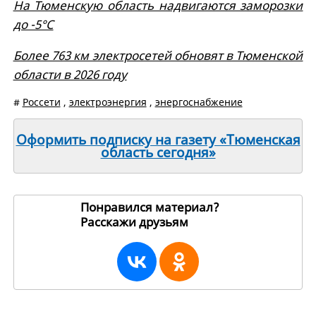
На Тюменскую область надвигаются заморозки
до -5°С
Более 763 км электросетей обновят в Тюменской
области в 2026 году
#
Россети
,
электроэнергия
,
энергоснабжение
Оформить подписку на газету «Тюменская
область сегодня»
Понравился материал?
Расскажи друзьям
270599