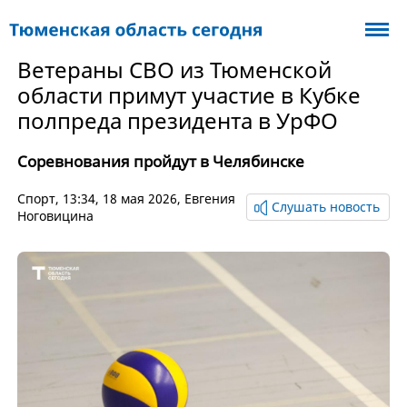
Ветераны СВО из Тюменской
области примут участие в Кубке
полпреда президента в УрФО
Соревнования пройдут в Челябинске
Спорт
, 13:34, 18 мая 2026,
Евгения
Слушать новость
Ноговицина