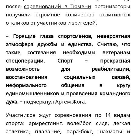
после
соревнований в Тюмени
организаторы
получили огромное количество позитивных
откликов от участников и зрителей.
– Горящие глаза спортсменов, невероятная
атмосфера дружбы и единства. Считаю, что
такие состязания необходимы ветеранам
спецоперации. Спорт – прекрасная
возможность для реабилитации,
восстановления социальных связей,
неформального общения в кругу
единомышленников и проявления командного
духа, –
подчеркнул Артем Жога.
Участников ждут соревнования по 14 видам
спорта: армрестлинг, волейбол сидя, легкая
атлетика, плавание, пара-бокс, шахматы и