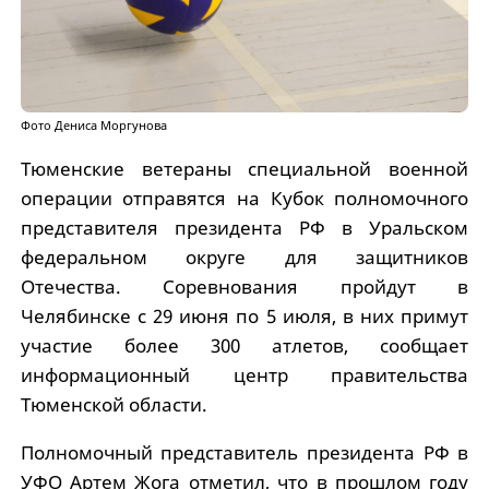
Фото Дениса Моргунова
Тюменские ветераны специальной военной
операции отправятся на Кубок полномочного
представителя президента РФ в Уральском
федеральном округе для защитников
Отечества. Соревнования пройдут в
Челябинске с 29 июня по 5 июля, в них примут
участие более 300 атлетов, сообщает
информационный центр правительства
Тюменской области.
Полномочный представитель президента РФ в
УФО Артем Жога отметил, что в прошлом году