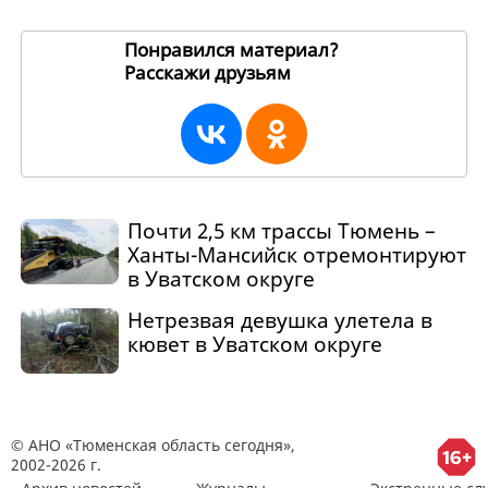
Понравился материал?
Расскажи друзьям
270540
Почти 2,5 км трассы Тюмень –
Ханты-Мансийск отремонтируют
в Уватском округе
Нетрезвая девушка улетела в
кювет в Уватском округе
© АНО «Тюменская область сегодня»,
2002-2026 г.