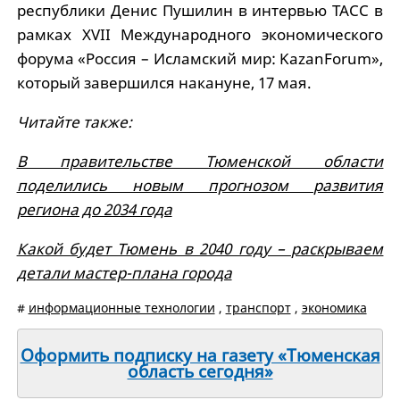
республики Денис Пушилин в интервью ТАСС в
рамках XVII Международного экономического
форума «Россия – Исламский мир: KazanForum»,
который завершился накануне, 17 мая.
Читайте также:
В правительстве Тюменской области
поделились новым прогнозом развития
региона до 2034 года
Какой будет Тюмень в 2040 году – раскрываем
детали мастер-плана города
#
информационные технологии
,
транспорт
,
экономика
Оформить подписку на газету «Тюменская
область сегодня»