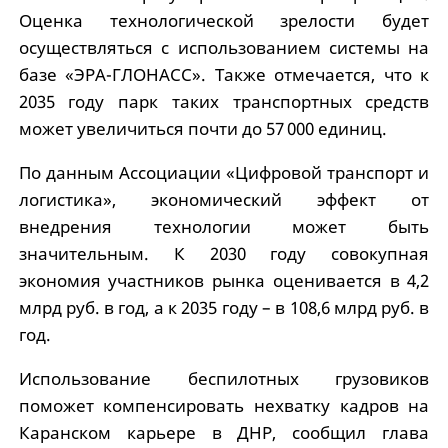
Оценка технологической зрелости будет
осуществляться с использованием системы на
базе «ЭРА-ГЛОНАСС». Также отмечается, что к
2035 году парк таких транспортных средств
может увеличиться почти до 57 000 единиц.
По данным Ассоциации «Цифровой транспорт и
логистика», экономический эффект от
внедрения технологии может быть
значительным. К 2030 году совокупная
экономия участников рынка оценивается в 4,2
млрд руб. в год, а к 2035 году – в 108,6 млрд руб. в
год.
Использование беспилотных грузовиков
поможет компенсировать нехватку кадров на
Каранском карьере в ДНР, сообщил глава