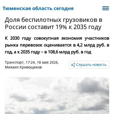
Доля беспилотных грузовиков в
России составит 19% к 2035 году
К 2030 году совокупная экономия участников
рынка перевозок оценивается в 4,2 млрд руб. в
год, а к 2035 году – в 108,6 млрд руб. в год
Транспорт
, 17:24, 18 мая 2026,
Слушать новость
Михаил Кривощеков