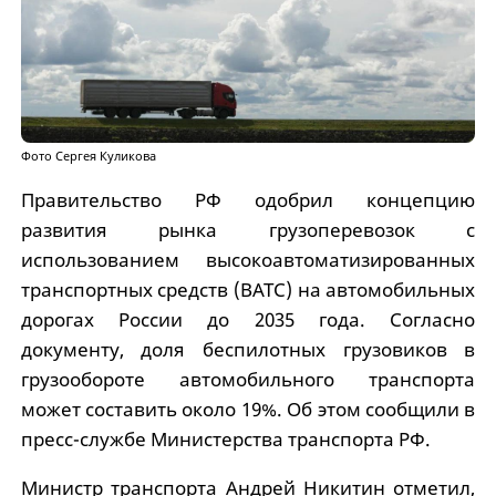
Фото Сергея Куликова
Правительство РФ одобрил концепцию
развития рынка грузоперевозок с
использованием высокоавтоматизированных
транспортных средств (ВАТС) на автомобильных
дорогах России до 2035 года. Согласно
документу, доля беспилотных грузовиков в
грузообороте автомобильного транспорта
может составить около 19%. Об этом сообщили в
пресс-службе Министерства транспорта РФ.
Министр транспорта Андрей Никитин отметил,