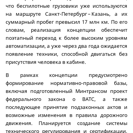
что беспилотные грузовики уже используются
на маршруте Санкт-Петербург – Казань, а их
суммарный пробег превысил 17 млн км. По его
словам, реализация концепции обеспечит
поэтапный переход к более высоким уровням
автоматизации, а уже через два года ожидается
появление техники, способной двигаться без
присутствия человека в кабине.
В рамках концепции предусмотрено
формирование нормативно-правовой базы,
включая подготовленный Минтрансом проект
федерального закона о ВАТС, а также
последующее принятие подзаконных актов и
возможные изменения в правила дорожного
движения. Планируется создание системы
технического регулирования и сертификации.