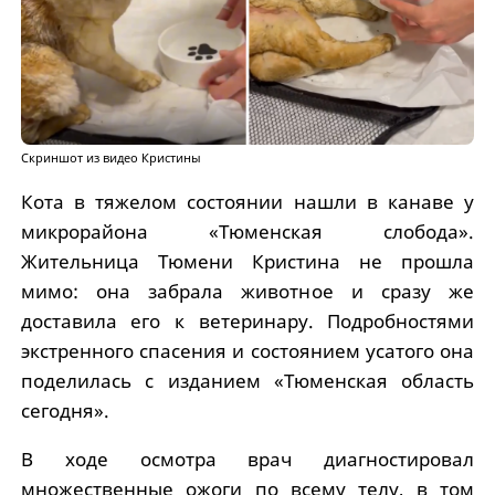
Скриншот из видео Кристины
Кота в тяжелом состоянии нашли в канаве у
микрорайона «Тюменская слобода».
Жительница Тюмени Кристина не прошла
мимо: она забрала животное и сразу же
доставила его к ветеринару. Подробностями
экстренного спасения и состоянием усатого она
поделилась с изданием «Тюменская область
сегодня».
В ходе осмотра врач диагностировал
множественные ожоги по всему телу, в том