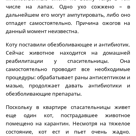
числе на лапах. Одно ухо сожжено – в
дальнейшем его могут ампутировать, либо оно
отпадет самостоятельно. Причина ожогов на
данный момент неизвестна.
Коту поставили обезболивающее и антибиотик.
Сейчас животное находится на домашней
реабилитации у спасительницы. Она
самостоятельно проводит все необходимые
процедуры: обрабатывает раны антисептиком и
мазью, продолжает давать антибиотики и
обезболивающие препараты.
Поскольку в квартире спасательницы живет
еще один кот, пострадавшее животное
помещено на карантин. Несмотря на тяжелое
состояние, кот ест и пьет очень жадно.