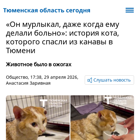
«Он мурлыкал, даже когда ему
делали больно»: история кота,
которого спасли из канавы в
Тюмени
Животное было в ожогах
Общество
, 17:38, 29 апреля 2026,
Слушать новость
Анастасия Заривная