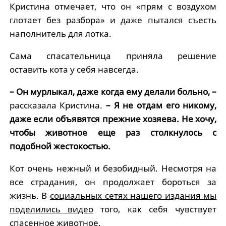
Кристина отмечает, что он «прям с воздухом
глотает без разбора» и даже пытался съесть
наполнитель для лотка.
Сама спасательница приняла решение
оставить кота у себя навсегда.
– Он мурлыкал, даже когда ему делали больно, –
рассказала Кристина.
– Я не отдам его никому,
даже если объявятся прежние хозяева. Не хочу,
чтобы животное еще раз столкнулось с
подобной жестокостью.
Кот очень нежный и безобидный. Несмотря на
все страдания, он продолжает бороться за
жизнь. В
социальных сетях нашего издания мы
поделились видео
того, как себя чувствует
спасенное животное.