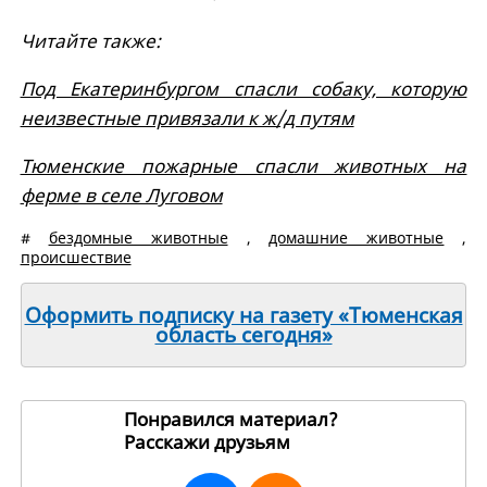
Читайте также:
Под Екатеринбургом спасли собаку, которую
неизвестные привязали к ж/д путям
Тюменские пожарные спасли животных на
ферме в селе Луговом
#
бездомные животные
,
домашние животные
,
происшествие
Оформить подписку на газету «Тюменская
область сегодня»
Понравился материал?
Расскажи друзьям
270035